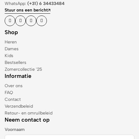
WhatsApp:
(+31) 6 34433484
Stuur ons een bericht
Shop
Heren
Dames
Kids
Bestsellers
Zomercollectie '25
Informatie
Over ons
FAQ
Contact
Verzendbeleid
Retour- en omruilbeleid
Neem contact op
Voornaam