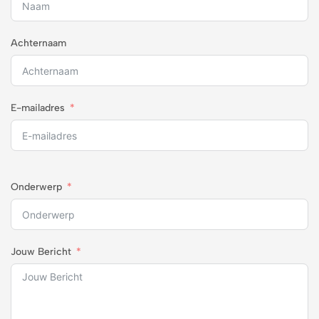
Achternaam
E-mailadres
Onderwerp
Jouw Bericht