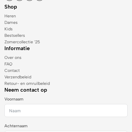
Shop
Heren
Dames
Kids
Bestsellers
Zomercollectie '25
Informatie
Over ons
FAQ
Contact
Verzendbeleid
Retour- en omruilbeleid
Neem contact op
Voornaam
Achternaam