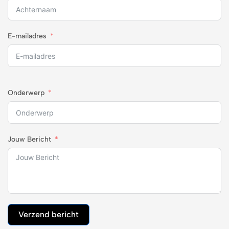
E-mailadres
Onderwerp
Jouw Bericht
Verzend bericht