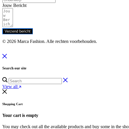
Jouw Bericht
Verzend bericht
© 2026 Marca Fashion. Alle rechten voorbehouden.
Search our site
View all
Shopping Cart
Your cart is empty
You may check out all the available products and buy some in the sh