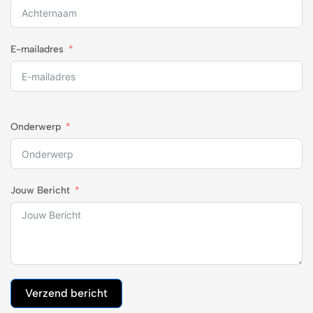
E-mailadres
Onderwerp
Jouw Bericht
Verzend bericht