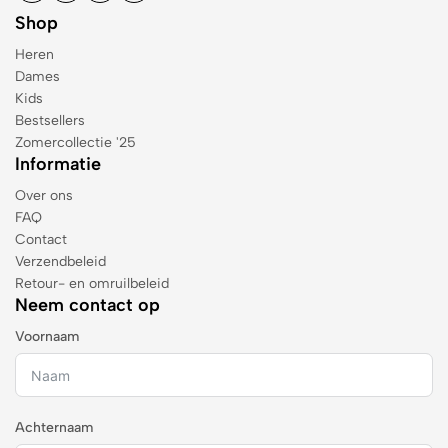
Shop
Heren
Dames
Kids
Bestsellers
Zomercollectie '25
Informatie
Over ons
FAQ
Contact
Verzendbeleid
Retour- en omruilbeleid
Neem contact op
Voornaam
Achternaam