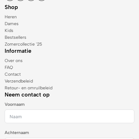
Shop
Heren
Dames
Kids
Bestsellers
Zomercollectie '25
Informatie
Over ons
FAQ
Contact
Verzendbeleid
Retour- en omruilbeleid
Neem contact op
Voornaam
Achternaam