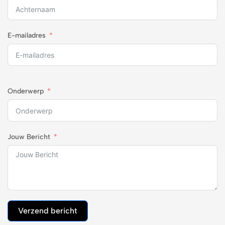
E-mailadres
Onderwerp
Jouw Bericht
Verzend bericht