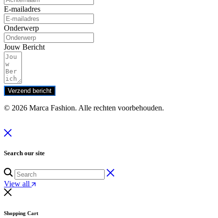
E-mailadres
Onderwerp
Jouw Bericht
Verzend bericht
© 2026 Marca Fashion. Alle rechten voorbehouden.
Search our site
View all
Shopping Cart