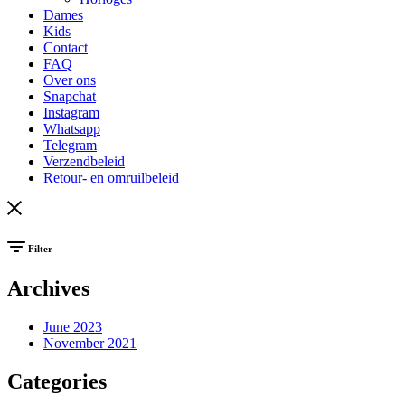
Dames
Kids
Contact
FAQ
Over ons
Snapchat
Instagram
Whatsapp
Telegram
Verzendbeleid
Retour- en omruilbeleid
Filter
Archives
June 2023
November 2021
Categories