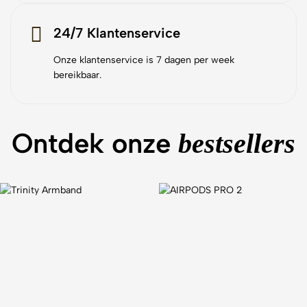
24/7 Klantenservice
Onze klantenservice is 7 dagen per week
bereikbaar.
Ontdek onze
bestsellers