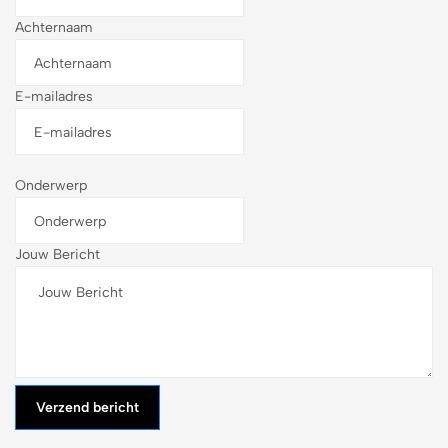
Achternaam
E-mailadres
Onderwerp
Jouw Bericht
Verzend bericht