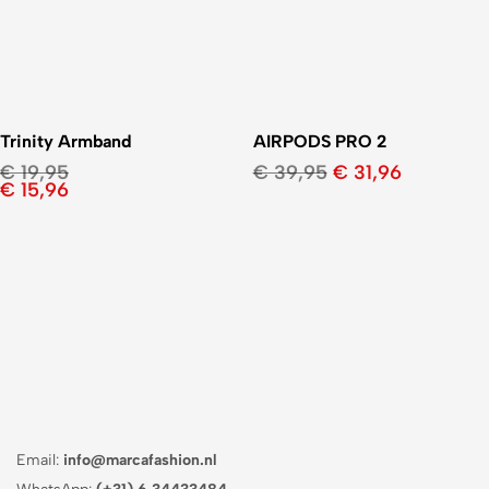
Trinity Armband
AIRPODS PRO 2
€
19,95
€
39,95
€
31,96
€
15,96
Email:
info@marcafashion.nl