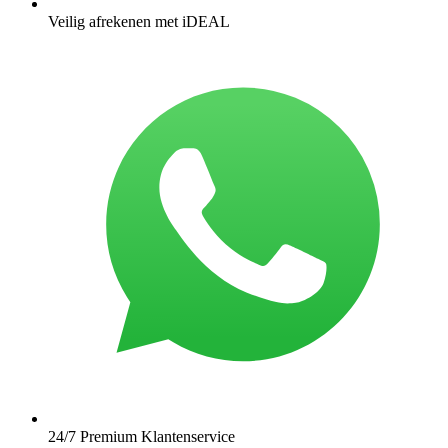
Veilig afrekenen met iDEAL
24/7 Premium Klantenservice