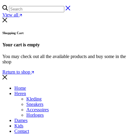
View all
Shopping Cart
Your cart is empty
You may check out all the available products and buy some in the
shop
Return to shop
Home
Heren
Kleding
Sneakers
Accessoires
Horloges
Dames
Kids
Contact