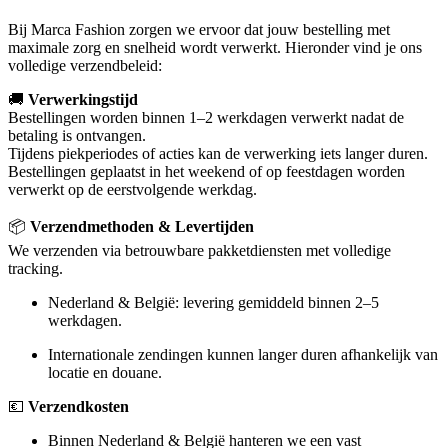
Bij Marca Fashion zorgen we ervoor dat jouw bestelling met
maximale zorg en snelheid wordt verwerkt. Hieronder vind je ons
volledige verzendbeleid:
🚚
Verwerkingstijd
Bestellingen worden binnen 1–2 werkdagen verwerkt nadat de
betaling is ontvangen.
Tijdens piekperiodes of acties kan de verwerking iets langer duren.
Bestellingen geplaatst in het weekend of op feestdagen worden
verwerkt op de eerstvolgende werkdag.
📦
Verzendmethoden & Levertijden
We verzenden via betrouwbare pakketdiensten met volledige
tracking.
Nederland & België: levering gemiddeld binnen 2–5
werkdagen.
Internationale zendingen kunnen langer duren afhankelijk van
locatie en douane.
💶
Verzendkosten
Binnen Nederland & België hanteren we een vast