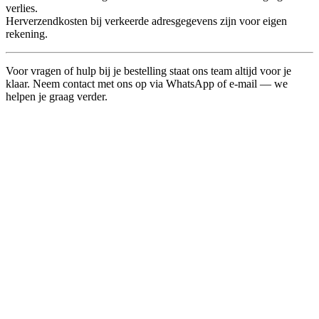
verlies.
Herverzendkosten bij verkeerde adresgegevens zijn voor eigen
rekening.
Voor vragen of hulp bij je bestelling staat ons team altijd voor je
klaar. Neem contact met ons op via WhatsApp of e-mail — we
helpen je graag verder.