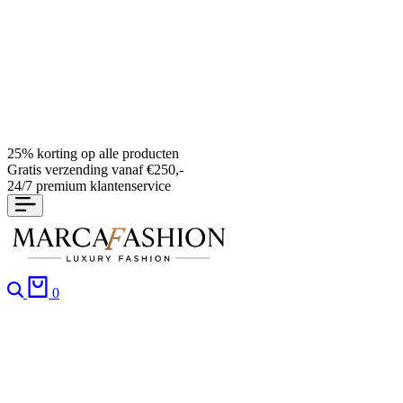
25% korting op alle producten
Gratis verzending vanaf €250,-
24/7 premium klantenservice
Search
Cart
0