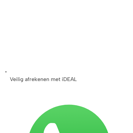
Veilig afrekenen met iDEAL