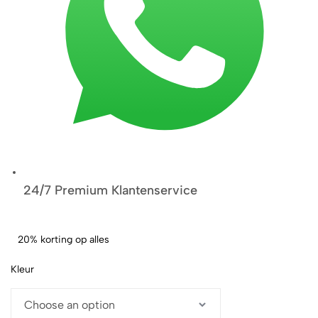
24/7 Premium Klantenservice
20% korting op alles
Kleur