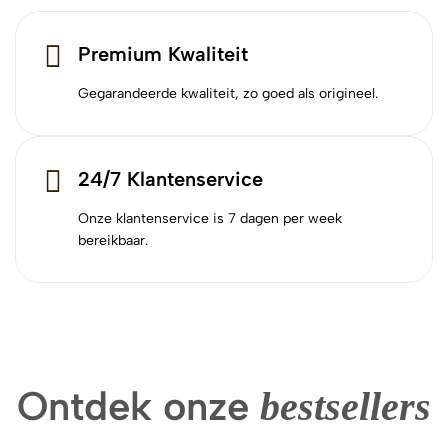
Premium Kwaliteit
Gegarandeerde kwaliteit, zo goed als origineel.
24/7 Klantenservice
Onze klantenservice is 7 dagen per week
bereikbaar.
Ontdek onze
bestsellers