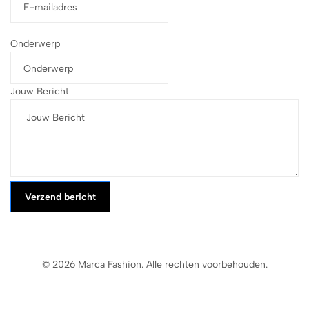
Onderwerp
Jouw Bericht
Verzend bericht
© 2026 Marca Fashion. Alle rechten voorbehouden.