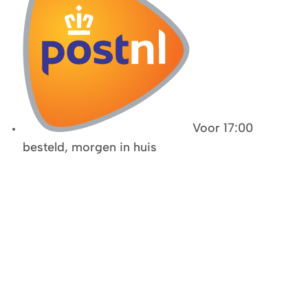
Voor 17:00
besteld, morgen in huis