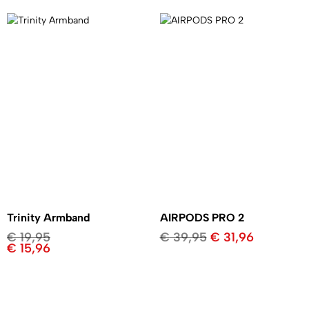
Trinity Armband
AIRPODS PRO 2
€
19,95
€
39,95
€
31,96
€
15,96