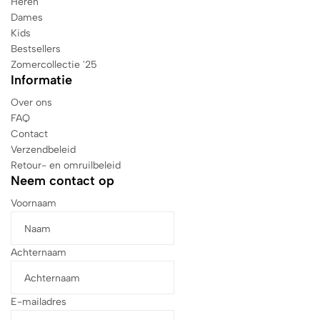
Heren
Dames
Kids
Bestsellers
Zomercollectie '25
Informatie
Over ons
FAQ
Contact
Verzendbeleid
Retour- en omruilbeleid
Neem contact op
Voornaam
Achternaam
E-mailadres