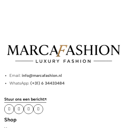
Email:
info@marcafashion.nl
WhatsApp:
(+31) 6 34433484
Stuur ons een bericht
Shop