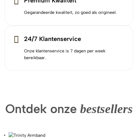
Premium Kwaliteit
Gegarandeerde kwaliteit, zo goed als origineel.
24/7 Klantenservice
Onze klantenservice is 7 dagen per week
bereikbaar.
Ontdek onze
bestsellers