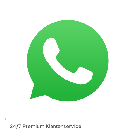
24/7 Premium Klantenservice