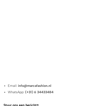
Email:
info@marcafashion.nl
WhatsApp:
(+31) 6 34433484
Stuur ons een bericht