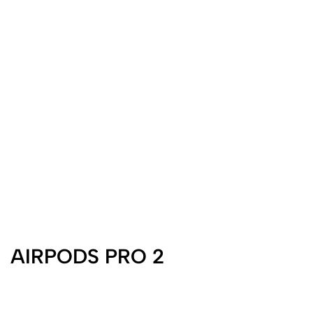
AIRPODS PRO 2