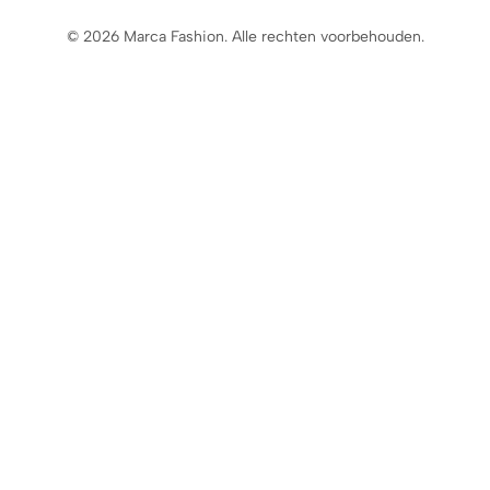
© 2026 Marca Fashion. Alle rechten voorbehouden.