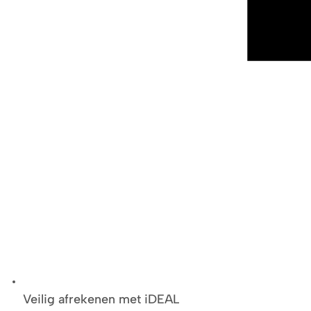
Veilig afrekenen met iDEAL