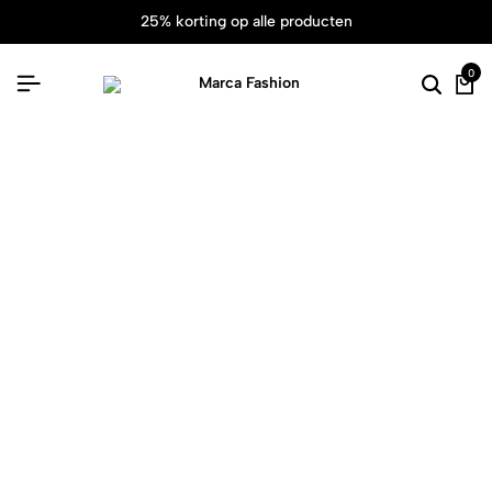
25% korting op alle producten
0