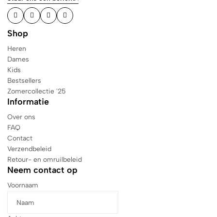
Shop
Heren
Dames
Kids
Bestsellers
Zomercollectie '25
Informatie
Over ons
FAQ
Contact
Verzendbeleid
Retour- en omruilbeleid
Neem contact op
Voornaam