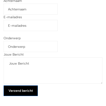
Achternaam
E-mailadres
Onderwerp
Jouw Bericht
Verzend bericht