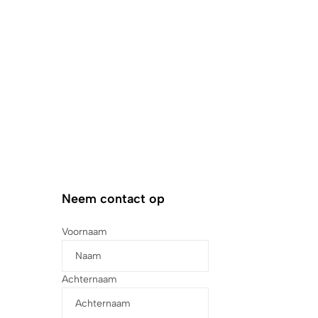
Neem contact op
Voornaam
Achternaam