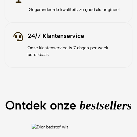
Gegarandeerde kwaliteit, zo goed als origineel.
24/7 Klantenservice
Onze klantenservice is 7 dagen per week
bereikbaar.
Ontdek onze
bestsellers