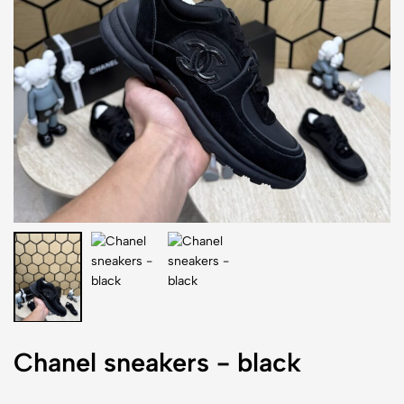
Chanel sneakers - black