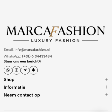
Email:
info@marcafashion.nl
WhatsApp:
(+31) 6 34433484
Stuur ons een bericht
Shop
Informatie
Neem contact op