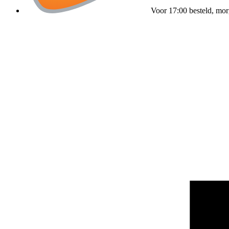
Voor 17:00 besteld, mor