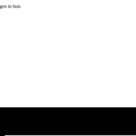
gen in huis