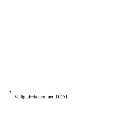
Veilig afrekenen met iDEAL