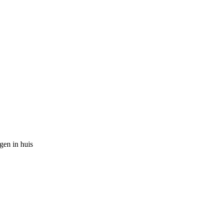
gen in huis