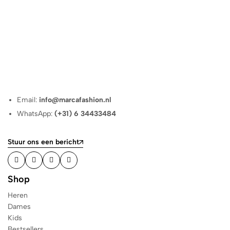
Email:
info@marcafashion.nl
WhatsApp:
(+31) 6 34433484
Stuur ons een bericht
Shop
Heren
Dames
Kids
Bestsellers