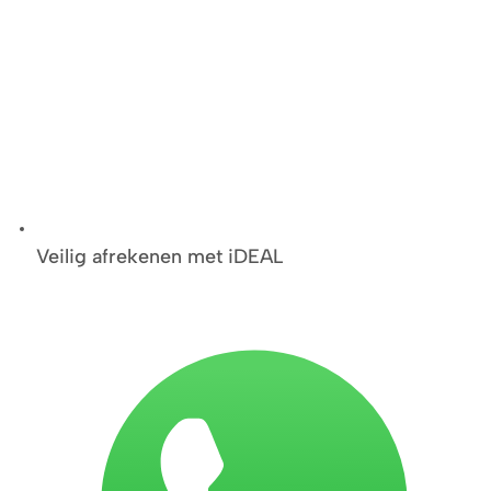
Veilig afrekenen met iDEAL