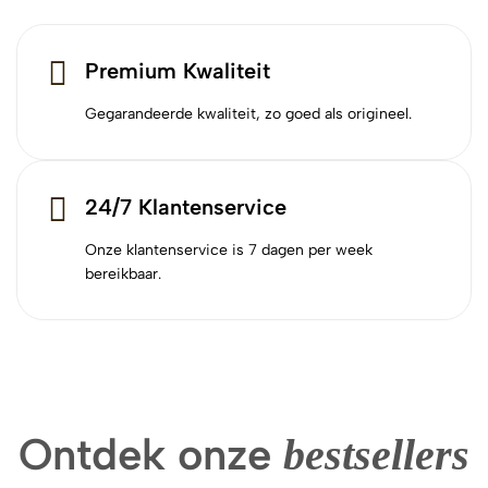
Premium Kwaliteit
Gegarandeerde kwaliteit, zo goed als origineel.
24/7 Klantenservice
Onze klantenservice is 7 dagen per week
bereikbaar.
Ontdek onze
bestsellers