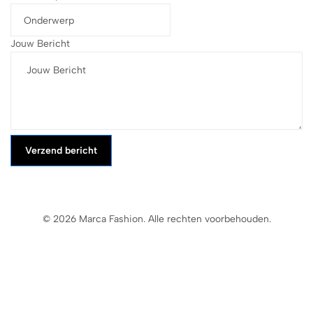
Jouw Bericht
Verzend bericht
© 2026 Marca Fashion. Alle rechten voorbehouden.