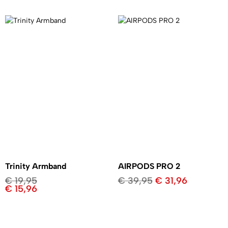
Trinity Armband
AIRPODS PRO 2
€
19,95
€
39,95
€
31,96
€
15,96