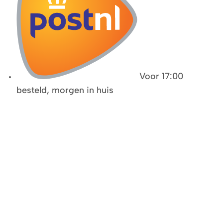
Voor 17:00
besteld, morgen in huis