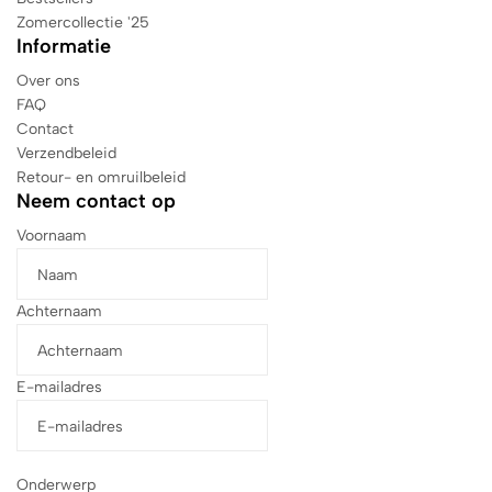
Zomercollectie '25
Informatie
Over ons
FAQ
Contact
Verzendbeleid
Retour- en omruilbeleid
Neem contact op
Voornaam
Achternaam
E-mailadres
Onderwerp