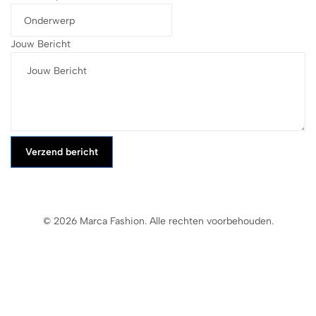
Jouw Bericht
Verzend bericht
© 2026 Marca Fashion. Alle rechten voorbehouden.