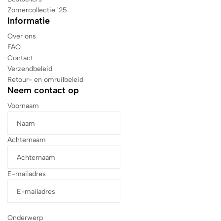
Zomercollectie '25
Informatie
Over ons
FAQ
Contact
Verzendbeleid
Retour- en omruilbeleid
Neem contact op
Voornaam
Achternaam
E-mailadres
Onderwerp