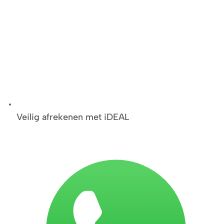
Veilig afrekenen met iDEAL