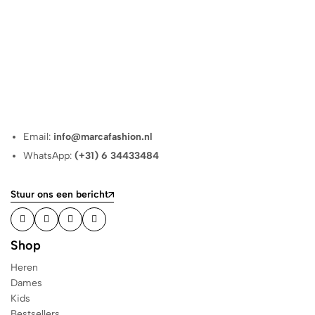
Email:
info@marcafashion.nl
WhatsApp:
(+31) 6 34433484
Stuur ons een bericht
Shop
Heren
Dames
Kids
Bestsellers