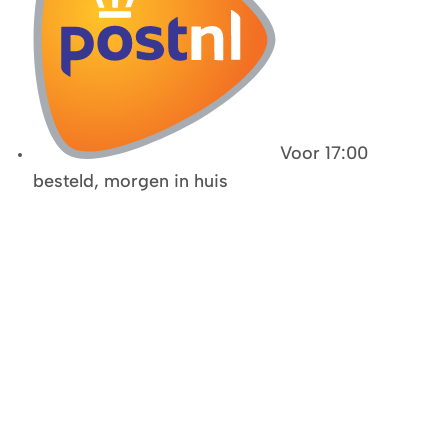
Voor 17:00
besteld, morgen in huis