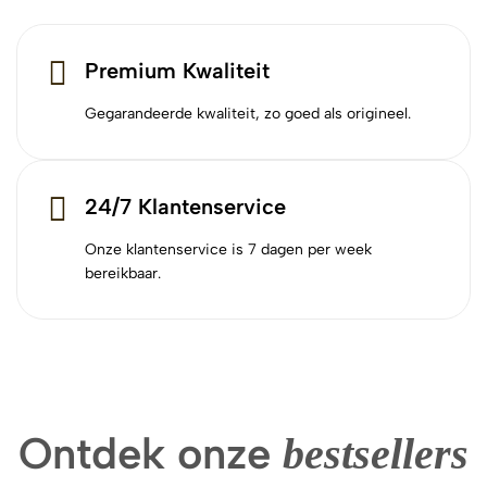
Premium Kwaliteit
Gegarandeerde kwaliteit, zo goed als origineel.
24/7 Klantenservice
Onze klantenservice is 7 dagen per week
bereikbaar.
Ontdek onze
bestsellers