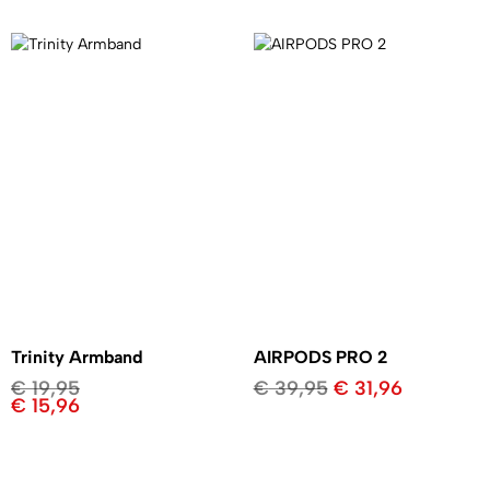
Trinity Armband
AIRPODS PRO 2
€
19,95
€
39,95
€
31,96
€
15,96