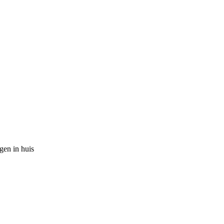
gen in huis