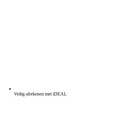
Veilig afrekenen met iDEAL