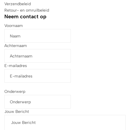
Verzendbeleid
Retour- en omruilbeleid
Neem contact op
Voornaam
Achternaam
E-mailadres
Onderwerp
Jouw Bericht