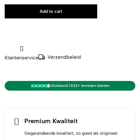
Add to cart
Verzendbeleid
Klantenservice
Uitstekend | 833+ tevreden klanten
Premium Kwaliteit
Gegarandeerde kwaliteit, zo goed als origineel.