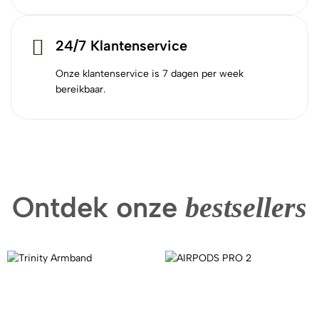
24/7 Klantenservice
Onze klantenservice is 7 dagen per week
bereikbaar.
Ontdek onze
bestsellers