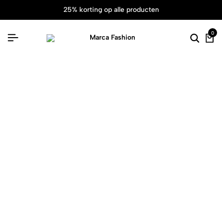
25% korting op alle producten
0