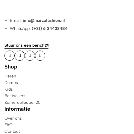
Email:
info@marcafashion.nl
WhatsApp:
(+31) 6 34433484
Stuur ons een bericht
Shop
Heren
Dames
Kids
Bestsellers
Zomercollectie '25
Informatie
Over ons
FAQ
Contact