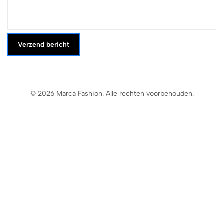
Verzend bericht
© 2026 Marca Fashion. Alle rechten voorbehouden.