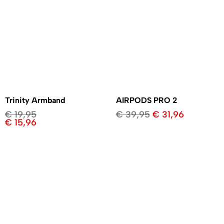
Trinity Armband
AIRPODS PRO 2
€
19,95
€
39,95
€
31,96
€
15,96