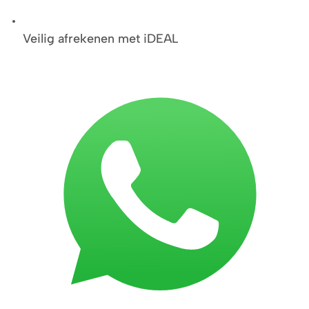
Veilig afrekenen met iDEAL