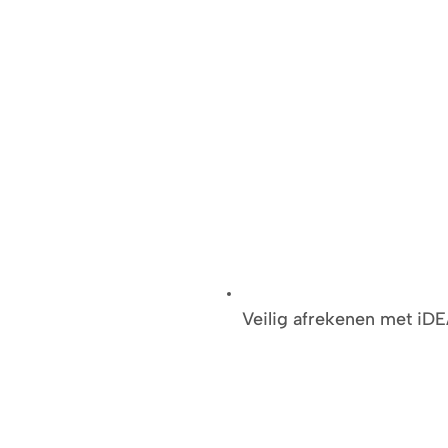
Veilig afrekenen met iD