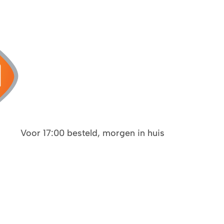
Voor 17:00 besteld, morgen in huis