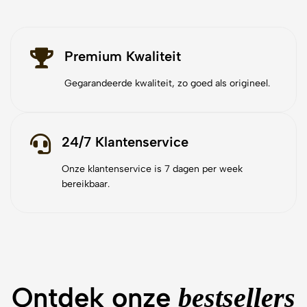
Premium Kwaliteit
Gegarandeerde kwaliteit, zo goed als origineel.
24/7 Klantenservice
Onze klantenservice is 7 dagen per week
bereikbaar.
Ontdek onze
bestsellers