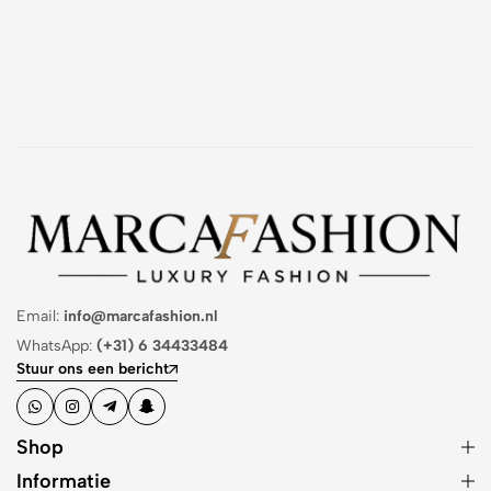
Email:
info@marcafashion.nl
WhatsApp:
(+31) 6 34433484
Stuur ons een bericht
Shop
Informatie