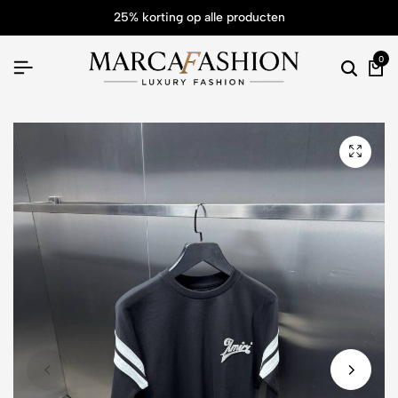
25% korting op alle producten
0