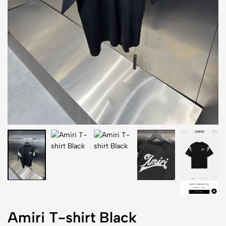
Amiri T-shirt Black