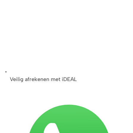
Veilig afrekenen met iDEAL