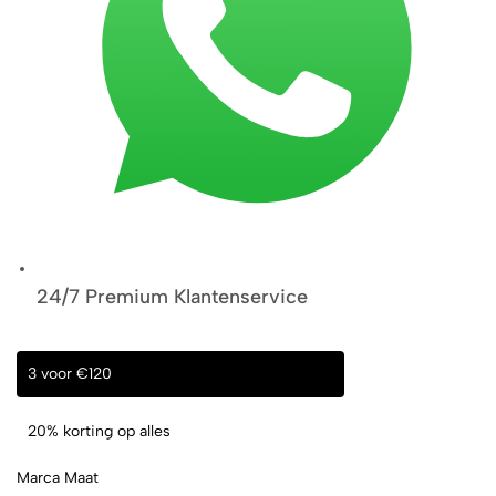
24/7 Premium Klantenservice
3 voor €120
20% korting op alles
Marca Maat