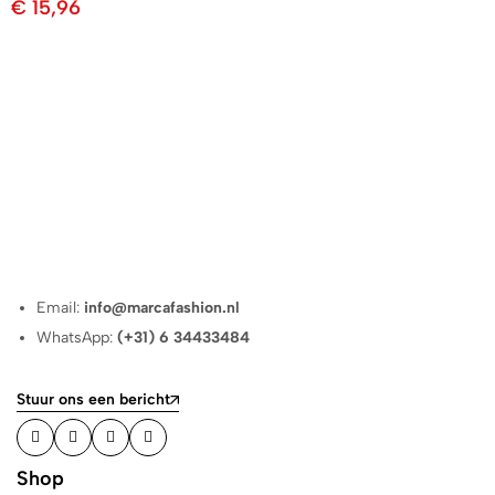
€
15,96
Email:
info@marcafashion.nl
WhatsApp:
(+31) 6 34433484
Stuur ons een bericht
Shop