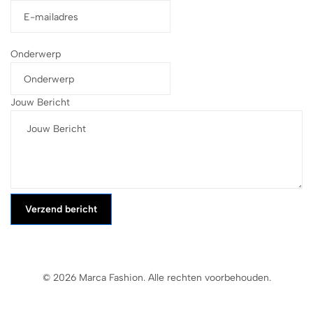
Onderwerp
Jouw Bericht
Verzend bericht
© 2026 Marca Fashion. Alle rechten voorbehouden.