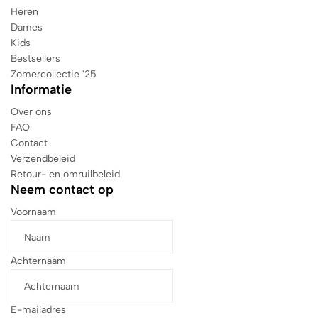
Heren
Dames
Kids
Bestsellers
Zomercollectie '25
Informatie
Over ons
FAQ
Contact
Verzendbeleid
Retour- en omruilbeleid
Neem contact op
Voornaam
Achternaam
E-mailadres