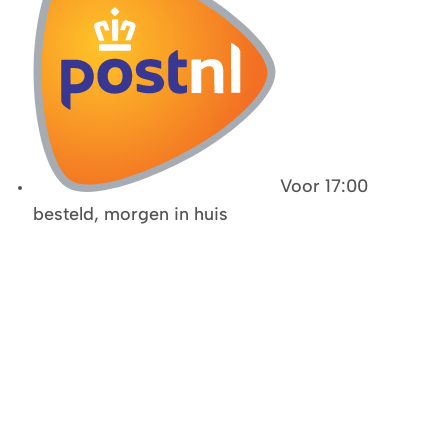
Voor 17:00
besteld, morgen in huis