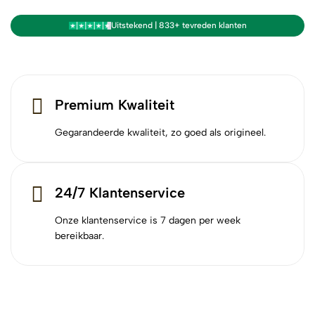
Uitstekend | 833+ tevreden klanten
Premium Kwaliteit
Gegarandeerde kwaliteit, zo goed als origineel.
24/7 Klantenservice
Onze klantenservice is 7 dagen per week
bereikbaar.