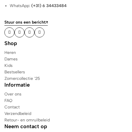
WhatsApp:
(+31) 6 34433484
Stuur ons een bericht
Shop
Heren
Dames
Kids
Bestsellers
Zomercollectie '25
Informatie
Over ons
FAQ
Contact
Verzendbeleid
Retour- en omruilbeleid
Neem contact op