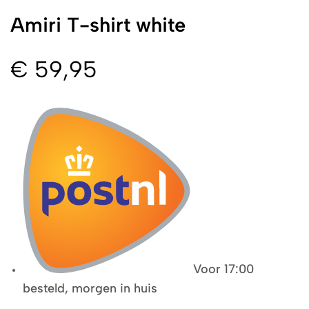
Amiri T-shirt white
€
59,95
Voor 17:00
besteld, morgen in huis