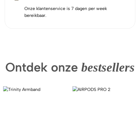
Onze klantenservice is 7 dagen per week
bereikbaar.
Ontdek onze
bestsellers