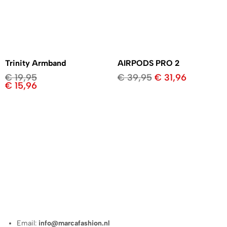
Trinity Armband
AIRPODS PRO 2
€
19,95
€
39,95
€
31,96
€
15,96
Email:
info@marcafashion.nl