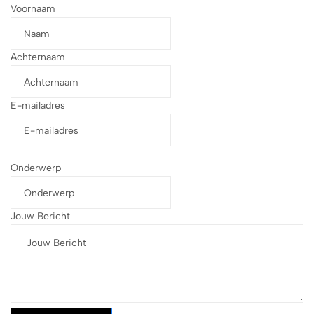
Voornaam
Achternaam
E-mailadres
Onderwerp
Jouw Bericht