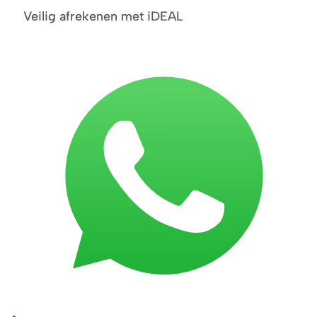
Veilig afrekenen met iDEAL