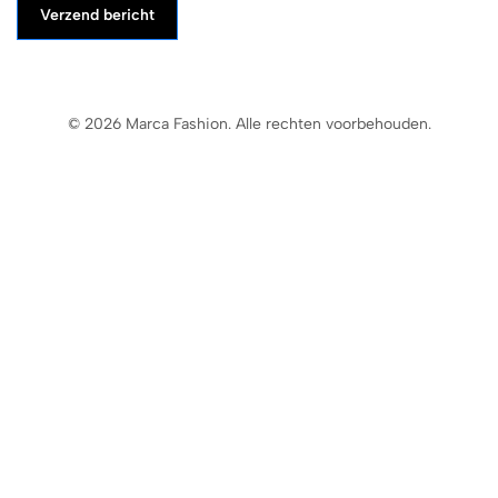
Verzend bericht
© 2026 Marca Fashion. Alle rechten voorbehouden.