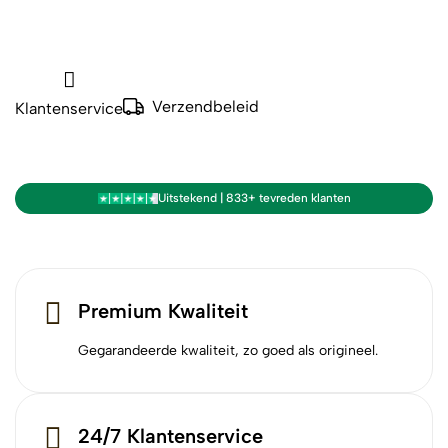
Verzendbeleid
Klantenservice
Uitstekend | 833+ tevreden klanten
Premium Kwaliteit
Gegarandeerde kwaliteit, zo goed als origineel.
24/7 Klantenservice