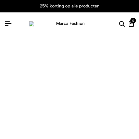
25% korting op alle producten
0