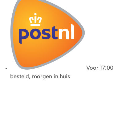
Voor 17:00
besteld, morgen in huis