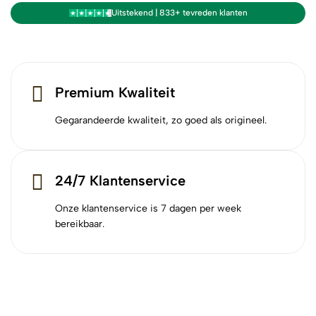
Uitstekend | 833+ tevreden klanten
Premium Kwaliteit
Gegarandeerde kwaliteit, zo goed als origineel.
24/7 Klantenservice
Onze klantenservice is 7 dagen per week
bereikbaar.