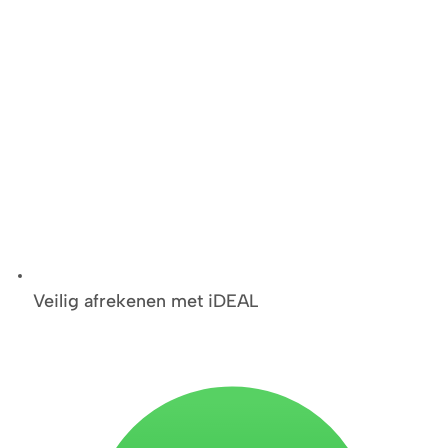
Veilig afrekenen met iDEAL