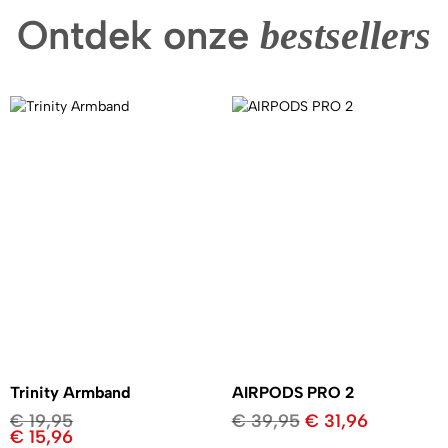
Ontdek onze
bestsellers
Trinity Armband
AIRPODS PRO 2
€
19,95
€
39,95
€
31,96
€
15,96