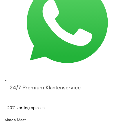
24/7 Premium Klantenservice
20% korting op alles
Marca Maat