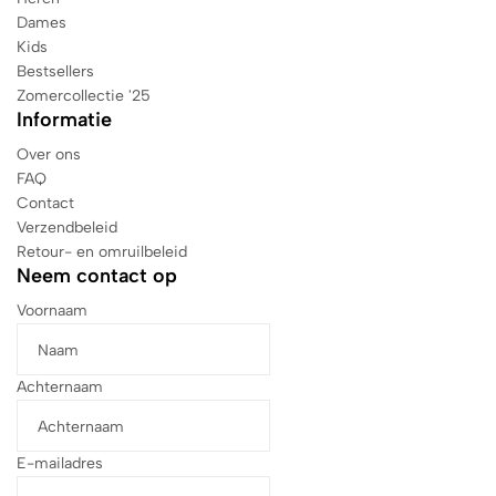
Dames
Kids
Bestsellers
Zomercollectie '25
Informatie
Over ons
FAQ
Contact
Verzendbeleid
Retour- en omruilbeleid
Neem contact op
Voornaam
Achternaam
E-mailadres