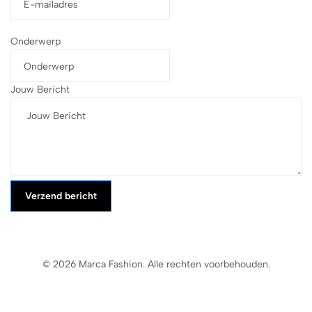
Onderwerp
Jouw Bericht
Verzend bericht
© 2026 Marca Fashion. Alle rechten voorbehouden.