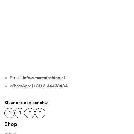
Email:
info@marcafashion.nl
WhatsApp:
(+31) 6 34433484
Stuur ons een bericht
Shop
Heren