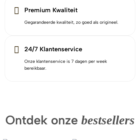
Premium Kwaliteit
Gegarandeerde kwaliteit, zo goed als origineel.
24/7 Klantenservice
Onze klantenservice is 7 dagen per week
bereikbaar.
Ontdek onze
bestsellers