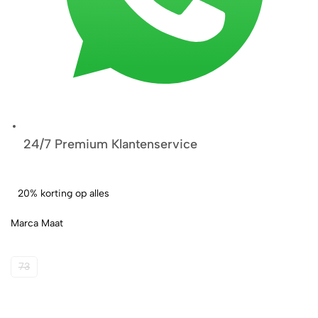
24/7 Premium Klantenservice
20% korting op alles
Marca Maat
73