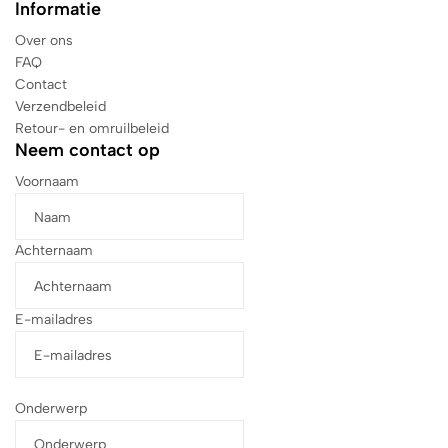
Informatie
Over ons
FAQ
Contact
Verzendbeleid
Retour- en omruilbeleid
Neem contact op
Voornaam
Achternaam
E-mailadres
Onderwerp