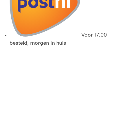
Voor 17:00
besteld, morgen in huis