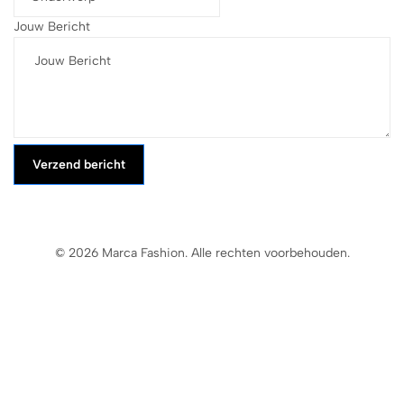
Jouw Bericht
Verzend bericht
© 2026 Marca Fashion. Alle rechten voorbehouden.