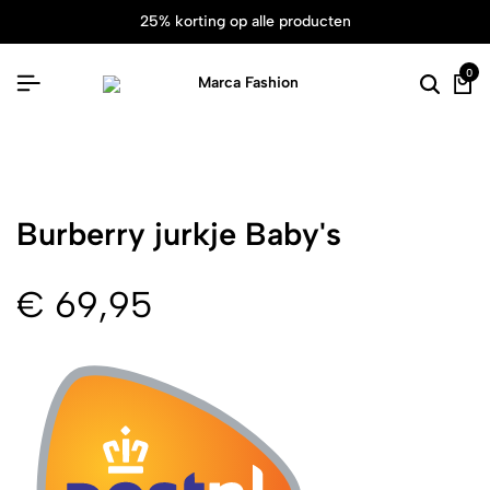
25% korting op alle producten
0
Burberry jurkje Baby's
€
69,95