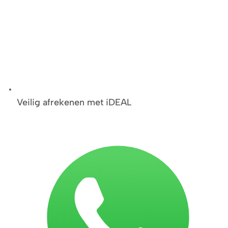
Veilig afrekenen met iDEAL