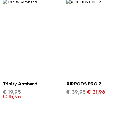
Trinity Armband
AIRPODS PRO 2
€
19,95
€
39,95
€
31,96
€
15,96