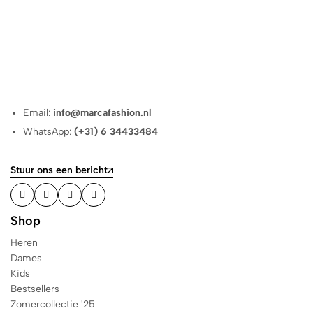
Email:
info@marcafashion.nl
WhatsApp:
(+31) 6 34433484
Stuur ons een bericht
Shop
Heren
Dames
Kids
Bestsellers
Zomercollectie '25