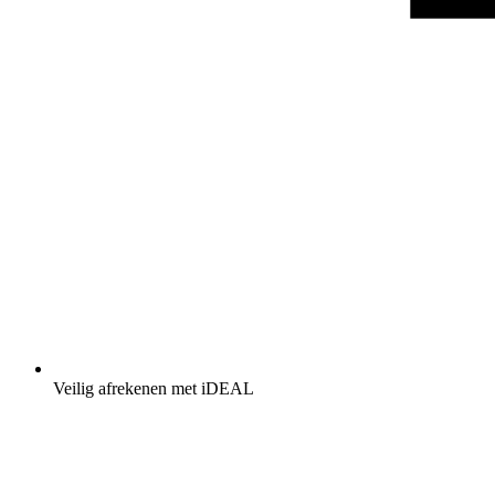
Veilig afrekenen met iDEAL