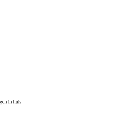
gen in huis