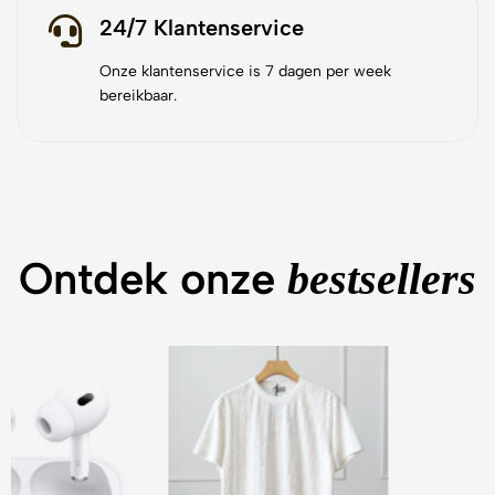
24/7 Klantenservice
Onze klantenservice is 7 dagen per week
bereikbaar.
Ontdek onze
bestsellers