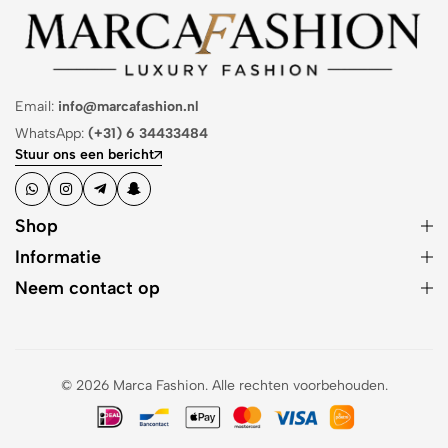
Email:
info@marcafashion.nl
WhatsApp:
(+31) 6 34433484
Stuur ons een bericht
Shop
Informatie
Neem contact op
© 2026 Marca Fashion. Alle rechten voorbehouden.