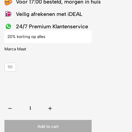
Voor 17:00 besteld, morgen in huis
Veilig afrekenen met iDEAL
24/7 Premium Klantenservice
20% korting op alles
Marca Maat
90
Add to cart