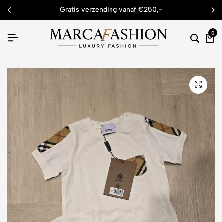
gratis verzending vanaf €250,-
0