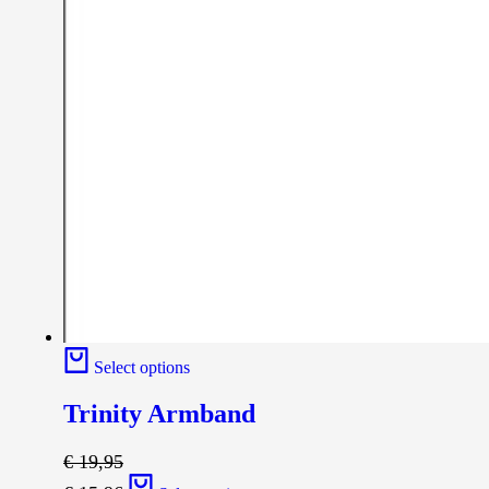
Select options
Trinity Armband
€
19,95