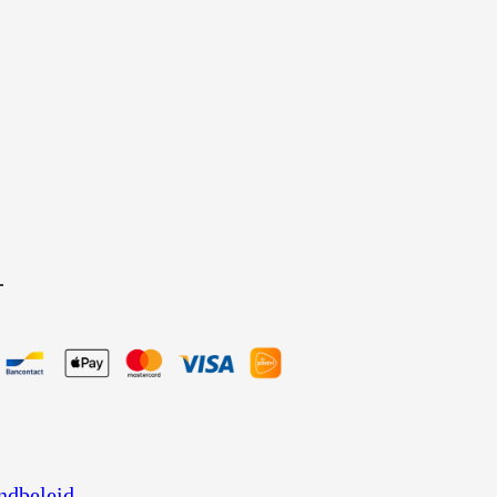
ndbeleid