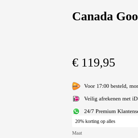
Canada Goo
€
119,95
Voor 17:00 besteld, mor
Veilig afrekenen met 
24/7 Premium Klantens
20% korting op alles
Maat