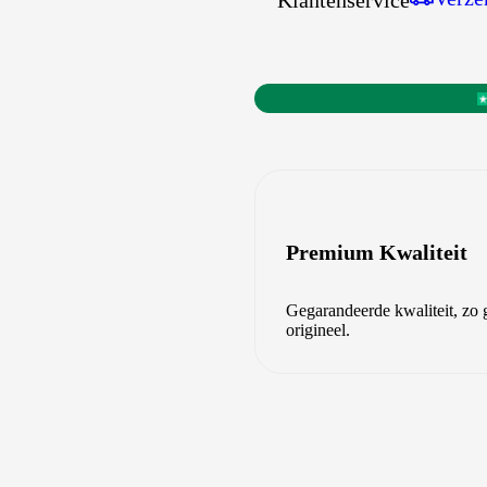
Klantenservice
Premium Kwaliteit
Gegarandeerde kwaliteit, zo 
origineel.