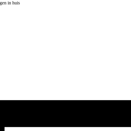
gen in huis