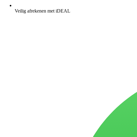
Veilig afrekenen met iDEAL