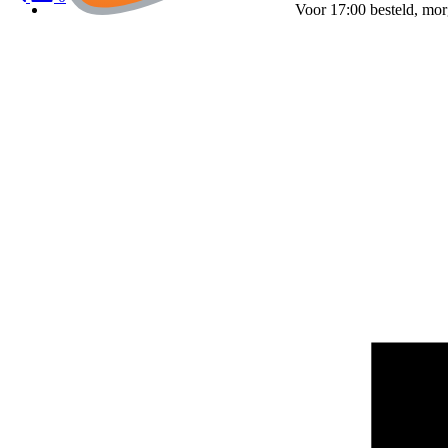
Voor 17:00 besteld, mor