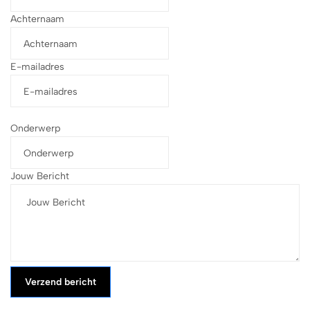
Achternaam
E-mailadres
Onderwerp
Jouw Bericht
Verzend bericht