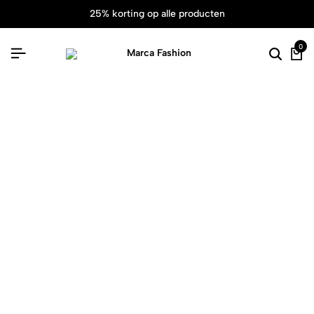
25% korting op alle producten
0