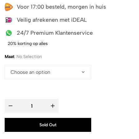
Voor 17:00 besteld, morgen in huis
Veilig afrekenen met iDEAL
24/7 Premium Klantenservice
20% korting op alles
Maat
:
No Selection
Sold Out