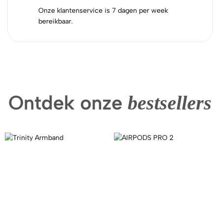
Onze klantenservice is 7 dagen per week
bereikbaar.
Ontdek onze
bestsellers