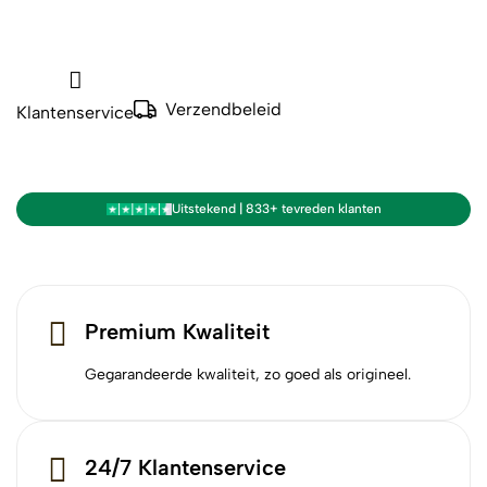
Verzendbeleid
Klantenservice
Uitstekend | 833+ tevreden klanten
Premium Kwaliteit
Gegarandeerde kwaliteit, zo goed als origineel.
24/7 Klantenservice