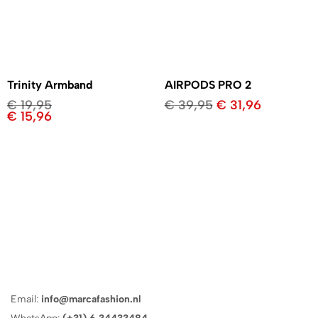
Trinity Armband
AIRPODS PRO 2
€
19,95
€
39,95
€
31,96
€
15,96
Email:
info@marcafashion.nl