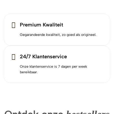
Premium Kwaliteit
Gegarandeerde kwaliteit, zo goed als origineel.
24/7 Klantenservice
Onze klantenservice is 7 dagen per week
bereikbaar.