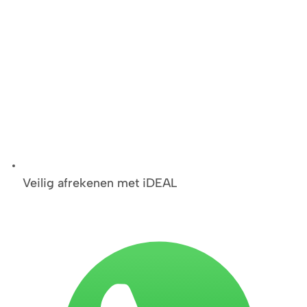
Veilig afrekenen met iDEAL