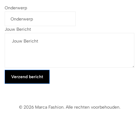
Onderwerp
Jouw Bericht
Verzend bericht
© 2026 Marca Fashion. Alle rechten voorbehouden.