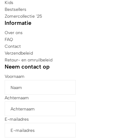
Kids
Bestsellers
Zomercollectie '25
Informatie
Over ons
FAQ
Contact
Verzendbeleid
Retour- en omruilbeleid
Neem contact op
Voornaam
Achternaam
E-mailadres