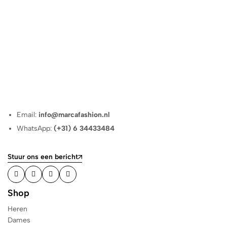
Email:
info@marcafashion.nl
WhatsApp:
(+31) 6 34433484
Stuur ons een bericht
Shop
Heren
Dames