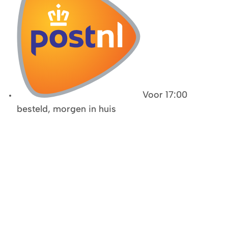
Voor 17:00
besteld, morgen in huis