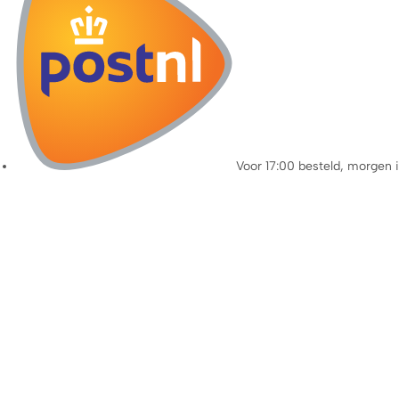
Voor 17:00 besteld, morgen 