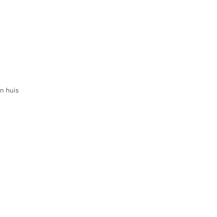
in huis