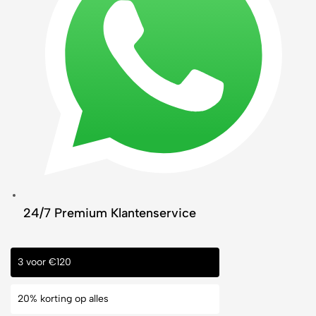
24/7 Premium Klantenservice
3 voor €120
20% korting op alles