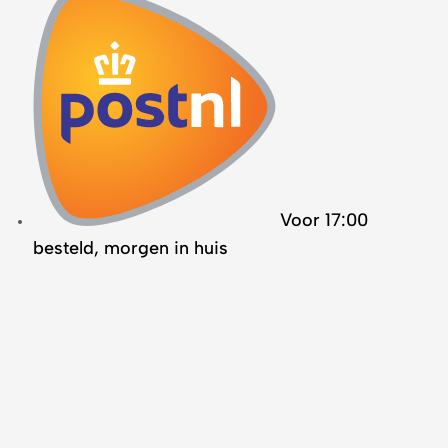
Voor 17:00
besteld, morgen in huis