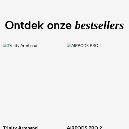
Ontdek onze
bestsellers
Trinity Armband
AIRPODS PRO 2