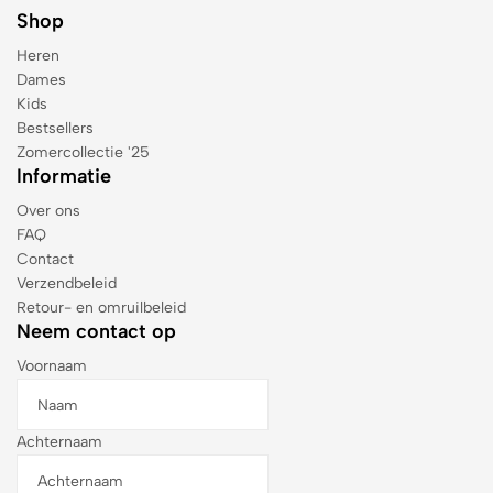
Shop
Heren
Dames
Kids
Bestsellers
Zomercollectie '25
Informatie
Over ons
FAQ
Contact
Verzendbeleid
Retour- en omruilbeleid
Neem contact op
Voornaam
Achternaam