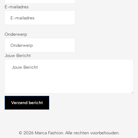
E-mailadres
Onderwerp
Jouw Bericht
Verzend bericht
© 2026 Marca Fashion. Alle rechten voorbehouden.