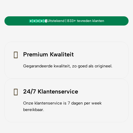
Uitstekend | 833+ tevreden klanten
Premium Kwaliteit
Gegarandeerde kwaliteit, zo goed als origineel.
24/7 Klantenservice
Onze klantenservice is 7 dagen per week
bereikbaar.