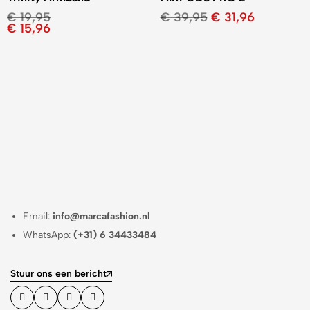
€
19,95
€
39,95
€
31,96
€
15,96
Email:
info@marcafashion.nl
WhatsApp:
(+31) 6 34433484
Stuur ons een bericht