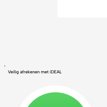
Veilig afrekenen met iDEAL