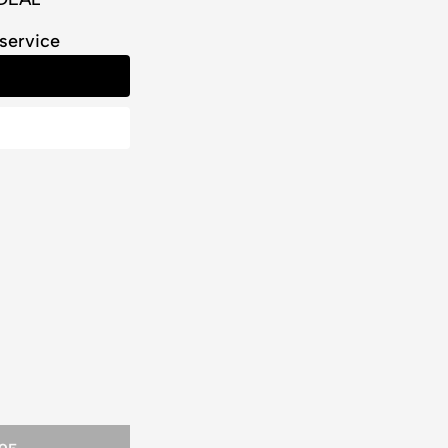
service