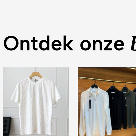
Ontdek onze