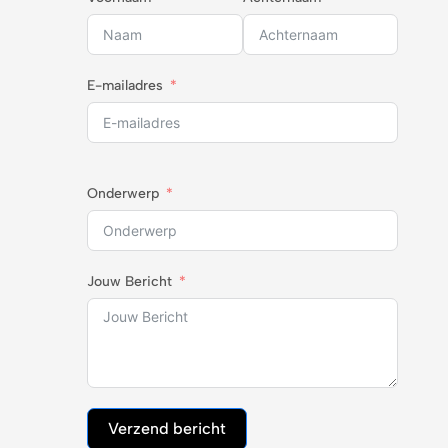
E-mailadres
Onderwerp
Jouw Bericht
Verzend bericht