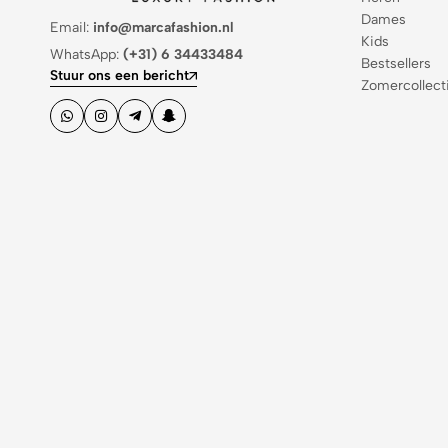
Dames
Email:
info@marcafashion.nl
Kids
WhatsApp:
(+31) 6 34433484
Bestsellers
Stuur ons een bericht
Zomercollect