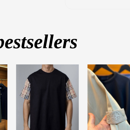
bestsellers