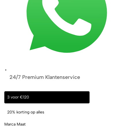
24/7 Premium Klantenservice
3 voor €120
20% korting op alles
Marca Maat