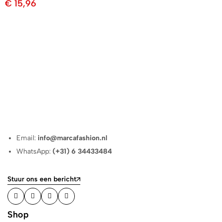
€
15,96
Email:
info@marcafashion.nl
WhatsApp:
(+31) 6 34433484
Stuur ons een bericht
Shop