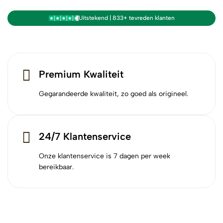
Uitstekend | 833+ tevreden klanten
Premium Kwaliteit
Gegarandeerde kwaliteit, zo goed als origineel.
24/7 Klantenservice
Onze klantenservice is 7 dagen per week
bereikbaar.