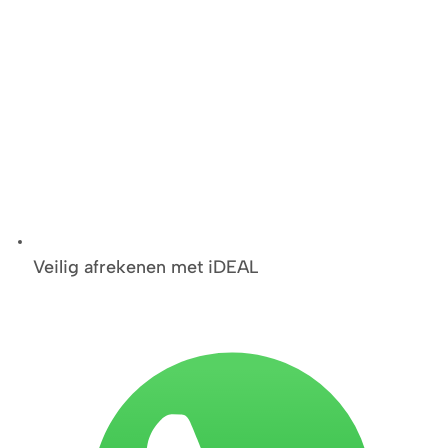
Veilig afrekenen met iDEAL