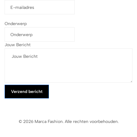
Onderwerp
Jouw Bericht
Verzend bericht
© 2026 Marca Fashion. Alle rechten voorbehouden.