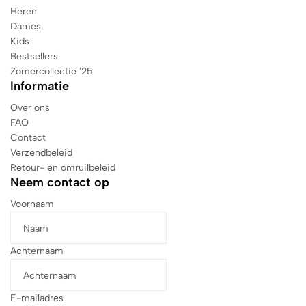
Heren
Dames
Kids
Bestsellers
Zomercollectie '25
Informatie
Over ons
FAQ
Contact
Verzendbeleid
Retour- en omruilbeleid
Neem contact op
Voornaam
Achternaam
E-mailadres