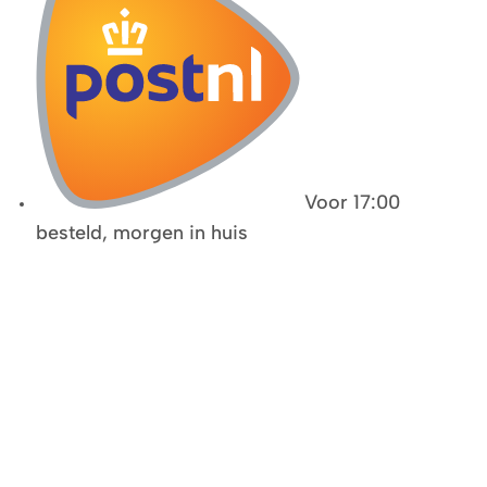
Voor 17:00
besteld, morgen in huis