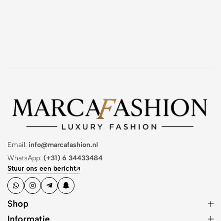
Email:
info@marcafashion.nl
WhatsApp:
(+31) 6 34433484
Stuur ons een bericht
Shop
Informatie