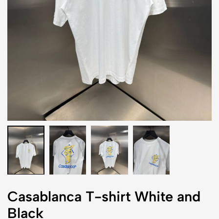
Casablanca T-shirt White and
Black