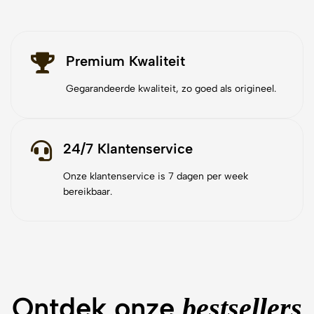
Premium Kwaliteit
Gegarandeerde kwaliteit, zo goed als origineel.
24/7 Klantenservice
Onze klantenservice is 7 dagen per week
bereikbaar.
Ontdek onze
bestsellers