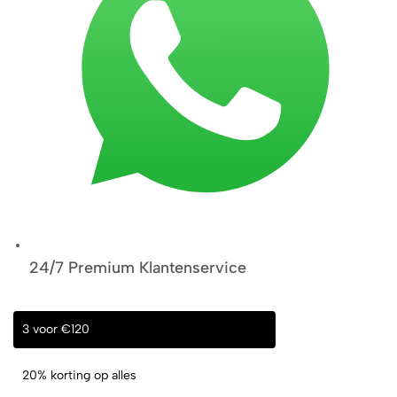
24/7 Premium Klantenservice
3 voor €120
20% korting op alles