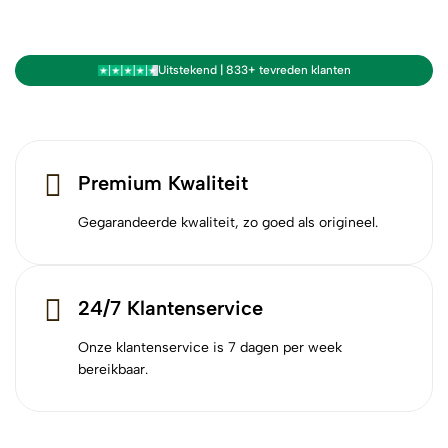
Uitstekend | 833+ tevreden klanten
Premium Kwaliteit
Gegarandeerde kwaliteit, zo goed als origineel.
24/7 Klantenservice
Onze klantenservice is 7 dagen per week
bereikbaar.