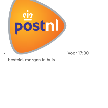
Voor 17:00
besteld, morgen in huis