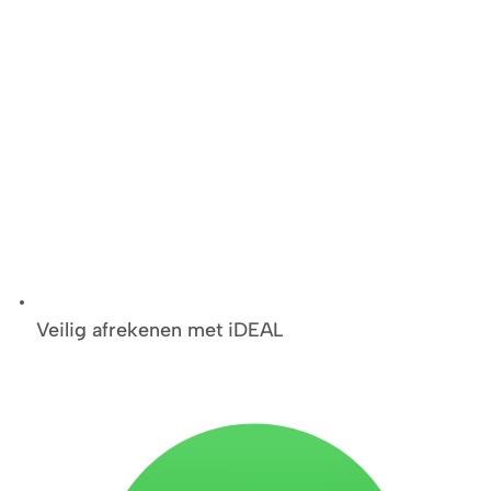
Veilig afrekenen met iDEAL