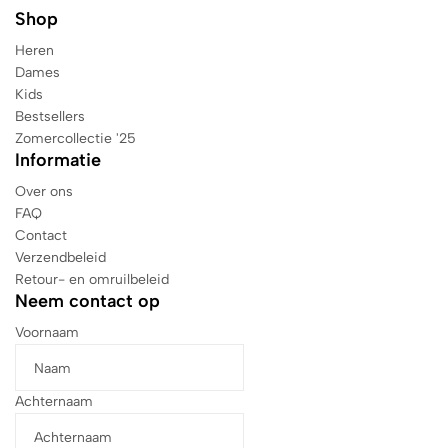
Shop
Heren
Dames
Kids
Bestsellers
Zomercollectie '25
Informatie
Over ons
FAQ
Contact
Verzendbeleid
Retour- en omruilbeleid
Neem contact op
Voornaam
Achternaam