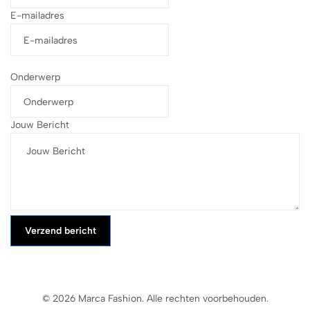
E-mailadres
Onderwerp
Jouw Bericht
Verzend bericht
© 2026 Marca Fashion. Alle rechten voorbehouden.