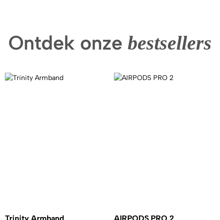
Ontdek onze
bestsellers
Trinity Armband
AIRPODS PRO 2