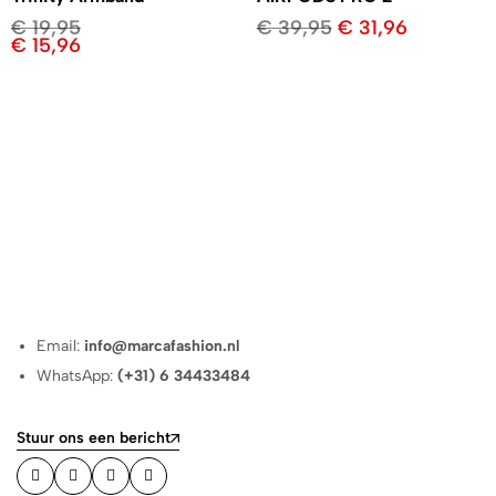
€
19,95
€
39,95
€
31,96
€
15,96
Email:
info@marcafashion.nl
WhatsApp:
(+31) 6 34433484
Stuur ons een bericht