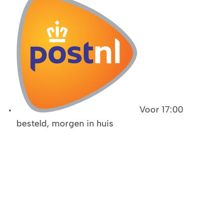
Voor 17:00
besteld, morgen in huis