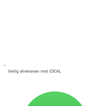
Veilig afrekenen met iDEAL