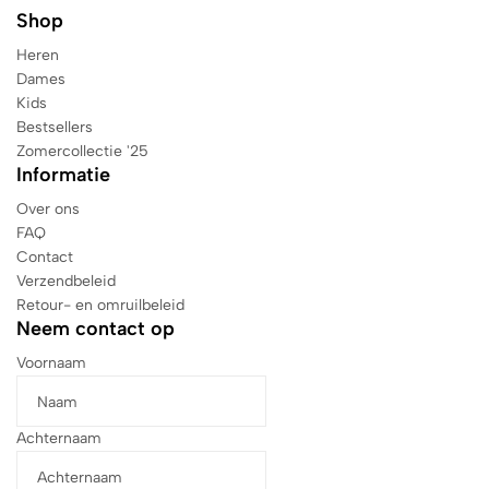
Shop
Heren
Dames
Kids
Bestsellers
Zomercollectie '25
Informatie
Over ons
FAQ
Contact
Verzendbeleid
Retour- en omruilbeleid
Neem contact op
Voornaam
Achternaam