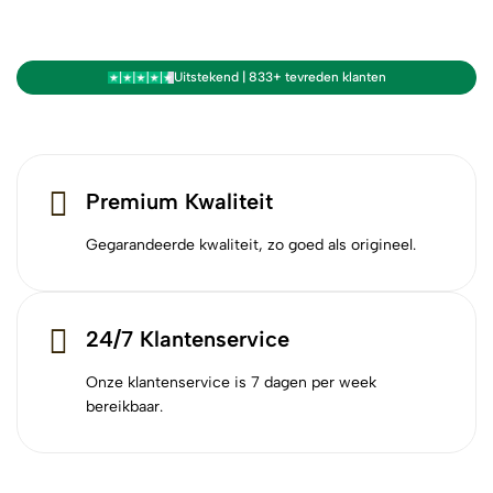
Uitstekend | 833+ tevreden klanten
Premium Kwaliteit
Gegarandeerde kwaliteit, zo goed als origineel.
24/7 Klantenservice
Onze klantenservice is 7 dagen per week
bereikbaar.