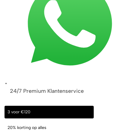
24/7 Premium Klantenservice
3 voor €120
20% korting op alles