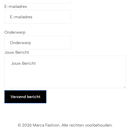
E-mailadres
Onderwerp
Jouw Bericht
Verzend bericht
© 2026 Marca Fashion. Alle rechten voorbehouden.