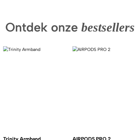
Ontdek onze
bestsellers
Trinity Armband
AIRPODS PRO 2