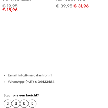
€
19,95
€
39,95
€
31,96
€
15,96
Email:
info@marcafashion.nl
WhatsApp:
(+31) 6 34433484
Stuur ons een bericht