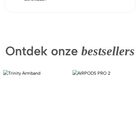
Ontdek onze
bestsellers