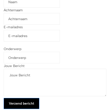
Achternaam
E-mailadres
Onderwerp
Jouw Bericht
Verzend bericht