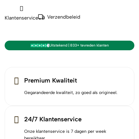
Verzendbeleid
Klantenservice
Uitstekend | 833+ tevreden klanten
Premium Kwaliteit
Gegarandeerde kwaliteit, zo goed als origineel.
24/7 Klantenservice
Onze klantenservice is 7 dagen per week
bereikbaar.