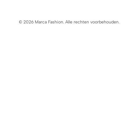
© 2026 Marca Fashion. Alle rechten voorbehouden.