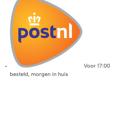
Voor 17:00
besteld, morgen in huis