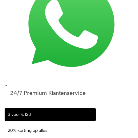
24/7 Premium Klantenservice
3 voor €120
20% korting op alles