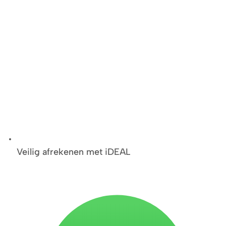
Veilig afrekenen met iDEAL