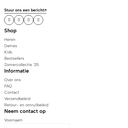
Stuur ons een bericht
Shop
Heren
Dames
Kids
Bestsellers
Zomercollectie '25
Informatie
Over ons
FAQ
Contact
Verzendbeleid
Retour- en omruilbeleid
Neem contact op
Voornaam