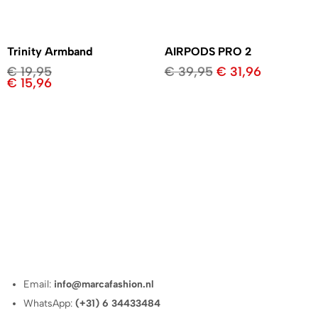
Trinity Armband
AIRPODS PRO 2
€
19,95
€
39,95
€
31,96
€
15,96
Email:
info@marcafashion.nl
WhatsApp:
(+31) 6 34433484