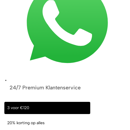
24/7 Premium Klantenservice
3 voor €120
20% korting op alles