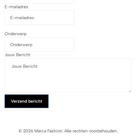
E-mailadres
Onderwerp
Jouw Bericht
Verzend bericht
© 2026 Marca Fashion. Alle rechten voorbehouden.