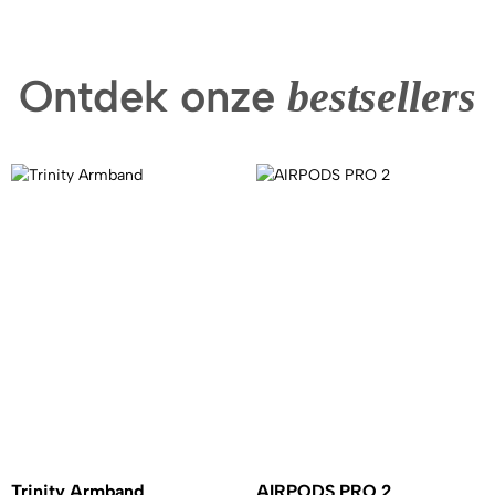
Ontdek onze
bestsellers
Trinity Armband
AIRPODS PRO 2