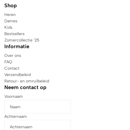
Shop
Heren
Dames
Kids
Bestsellers
Zomercollectie '25
Informatie
Over ons
FAQ
Contact
Verzendbeleid
Retour- en omruilbeleid
Neem contact op
Voornaam
Achternaam