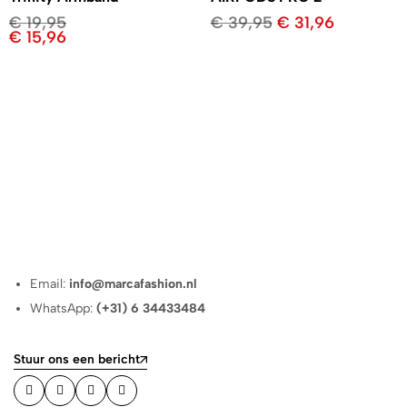
€
19,95
€
39,95
€
31,96
€
15,96
Email:
info@marcafashion.nl
WhatsApp:
(+31) 6 34433484
Stuur ons een bericht