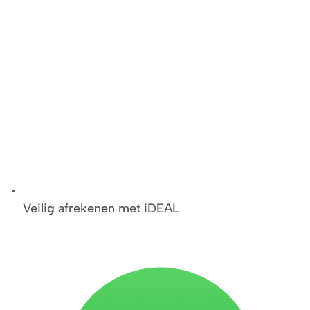
Veilig afrekenen met iDEAL