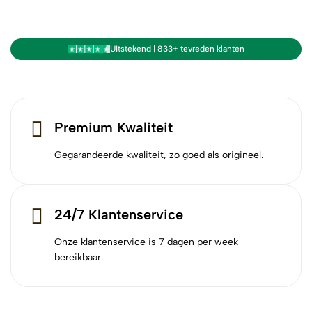
Uitstekend | 833+ tevreden klanten
Premium Kwaliteit
Gegarandeerde kwaliteit, zo goed als origineel.
24/7 Klantenservice
Onze klantenservice is 7 dagen per week
bereikbaar.