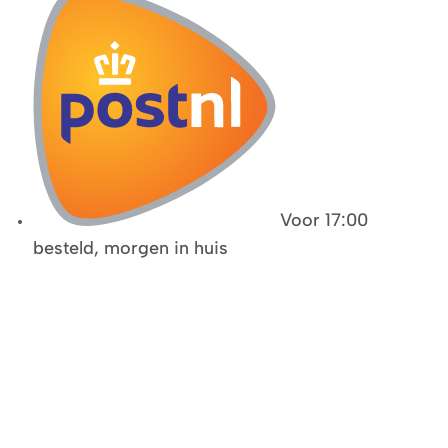
Voor 17:00
besteld, morgen in huis