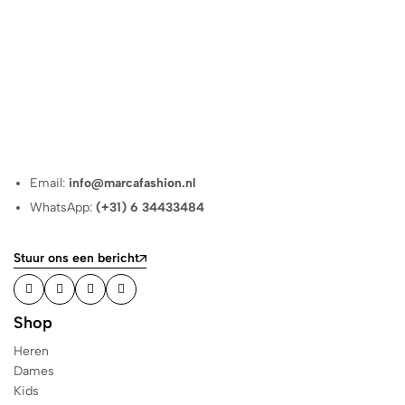
Email:
info@marcafashion.nl
WhatsApp:
(+31) 6 34433484
Stuur ons een bericht
Shop
Heren
Dames
Kids