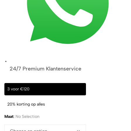
24/7 Premium Klantenservice
3 voor €120
20% korting op alles
Maat
:
No Selection