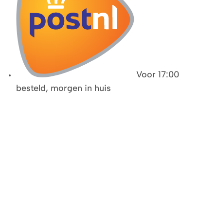
Voor 17:00
besteld, morgen in huis