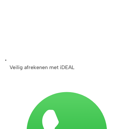
Veilig afrekenen met iDEAL