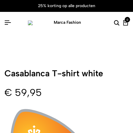
25% korting op alle producten
0
Casablanca T-shirt white
€
59,95