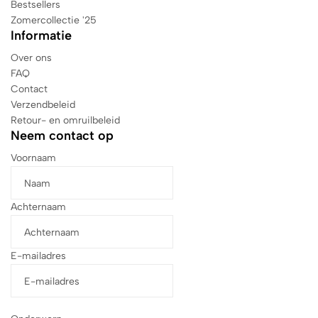
Bestsellers
Zomercollectie '25
Informatie
Over ons
FAQ
Contact
Verzendbeleid
Retour- en omruilbeleid
Neem contact op
Voornaam
Achternaam
E-mailadres