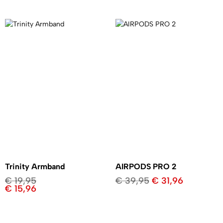
Trinity Armband
AIRPODS PRO 2
€
19,95
€
39,95
€
31,96
€
15,96