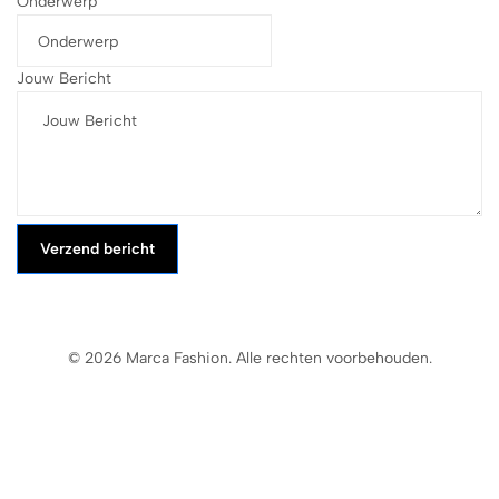
Onderwerp
Jouw Bericht
Verzend bericht
© 2026 Marca Fashion. Alle rechten voorbehouden.