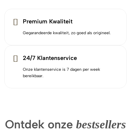
Premium Kwaliteit
Gegarandeerde kwaliteit, zo goed als origineel.
24/7 Klantenservice
Onze klantenservice is 7 dagen per week
bereikbaar.
Ontdek onze
bestsellers