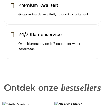
Premium Kwaliteit
Gegarandeerde kwaliteit, zo goed als origineel.
24/7 Klantenservice
Onze klantenservice is 7 dagen per week
bereikbaar.
Ontdek onze
bestsellers