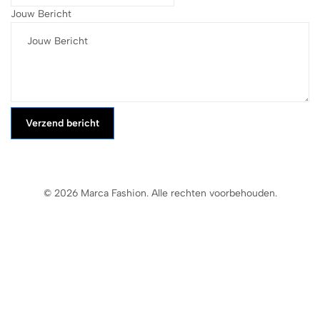
Jouw Bericht
Verzend bericht
© 2026 Marca Fashion. Alle rechten voorbehouden.