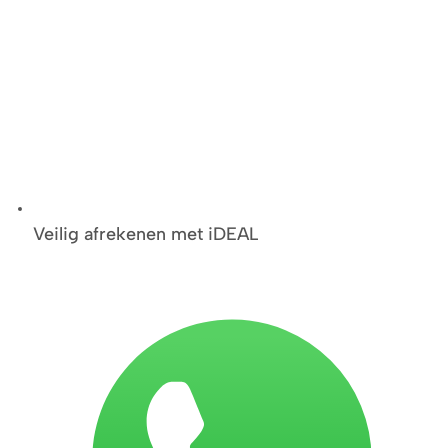
Veilig afrekenen met iDEAL