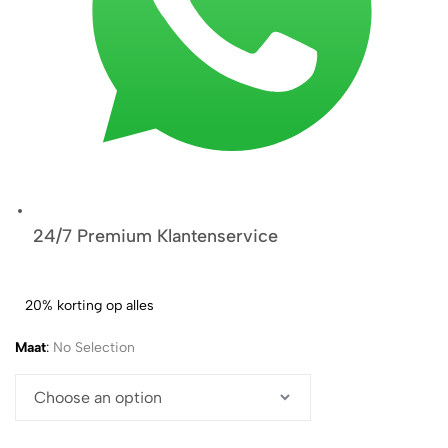
24/7 Premium Klantenservice
20% korting op alles
Maat
:
No Selection