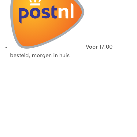
Voor 17:00
besteld, morgen in huis