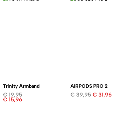
Trinity Armband
AIRPODS PRO 2
€
19,95
€
39,95
€
31,96
€
15,96