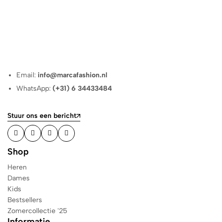
Email:
info@marcafashion.nl
WhatsApp:
(+31) 6 34433484
Stuur ons een bericht
Shop
Heren
Dames
Kids
Bestsellers
Zomercollectie '25
Informatie