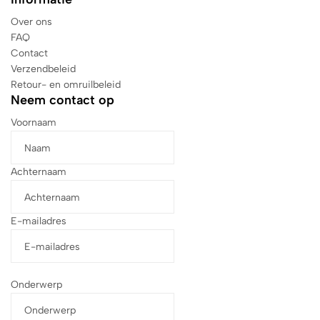
Over ons
FAQ
Contact
Verzendbeleid
Retour- en omruilbeleid
Neem contact op
Voornaam
Achternaam
E-mailadres
Onderwerp