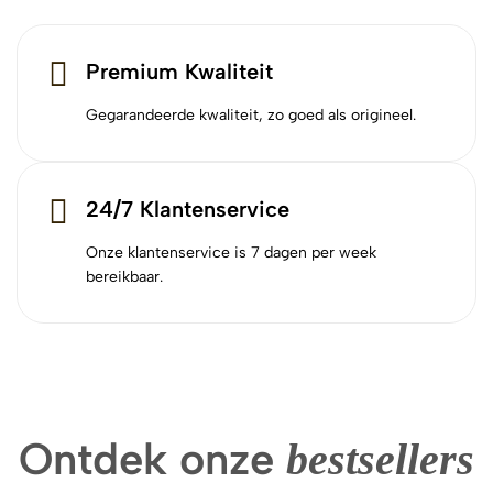
Premium Kwaliteit
Gegarandeerde kwaliteit, zo goed als origineel.
24/7 Klantenservice
Onze klantenservice is 7 dagen per week
bereikbaar.
Ontdek onze
bestsellers