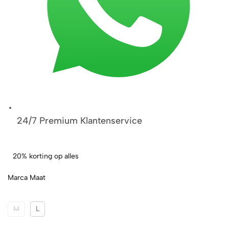
24/7 Premium Klantenservice
20% korting op alles
Marca Maat
M
L