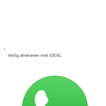
Veilig afrekenen met iDEAL