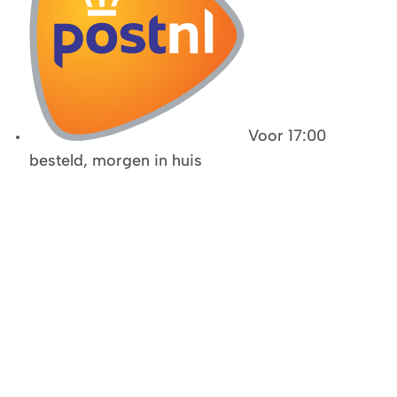
Voor 17:00
besteld, morgen in huis