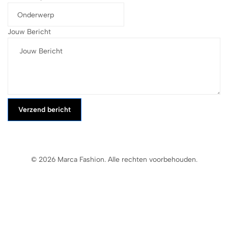
Jouw Bericht
Verzend bericht
© 2026 Marca Fashion. Alle rechten voorbehouden.