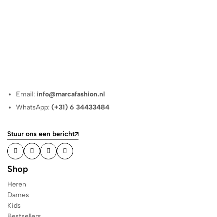
Email:
info@marcafashion.nl
WhatsApp:
(+31) 6 34433484
Stuur ons een bericht
Shop
Heren
Dames
Kids
Bestsellers