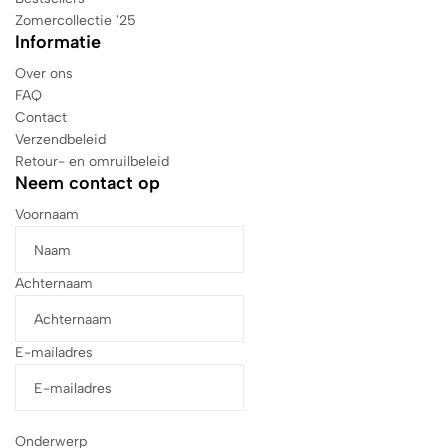
Zomercollectie '25
Informatie
Over ons
FAQ
Contact
Verzendbeleid
Retour- en omruilbeleid
Neem contact op
Voornaam
Achternaam
E-mailadres
Onderwerp