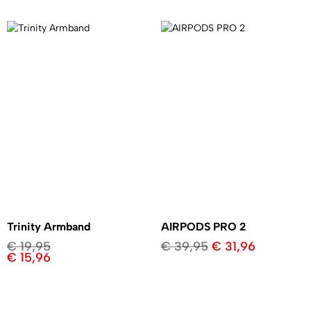
Trinity Armband
AIRPODS PRO 2
€
19,95
€
39,95
€
31,96
€
15,96