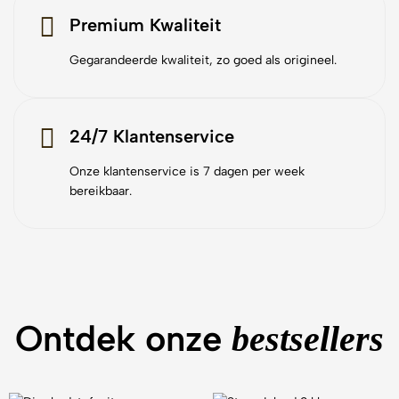
Premium Kwaliteit
Gegarandeerde kwaliteit, zo goed als origineel.
24/7 Klantenservice
Onze klantenservice is 7 dagen per week
bereikbaar.
Ontdek onze
bestsellers