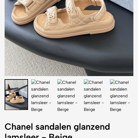
Chanel sandalen glanzend
lamsleer - Beige