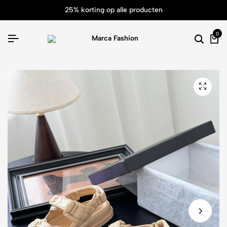
25% korting op alle producten
0