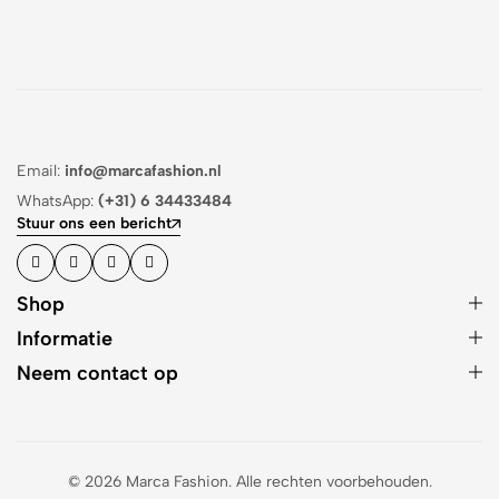
Email:
info@marcafashion.nl
WhatsApp:
(+31) 6 34433484
Stuur ons een bericht
Shop
Informatie
Neem contact op
© 2026 Marca Fashion. Alle rechten voorbehouden.