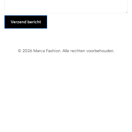
Verzend bericht
© 2026 Marca Fashion. Alle rechten voorbehouden.