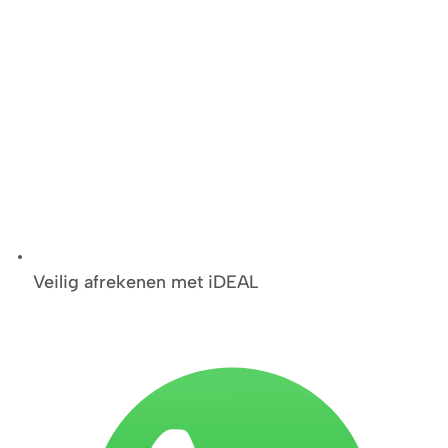
Veilig afrekenen met iDEAL