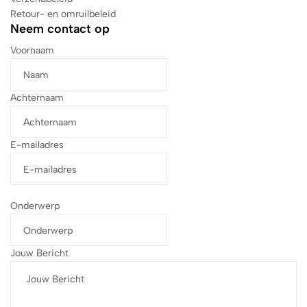
Retour- en omruilbeleid
Neem contact op
Voornaam
Achternaam
E-mailadres
Onderwerp
Jouw Bericht