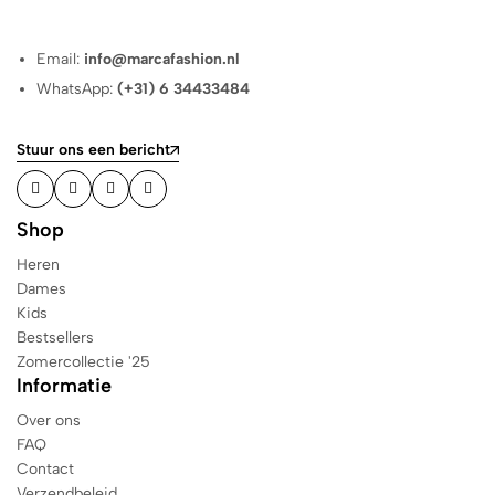
Email:
info@marcafashion.nl
WhatsApp:
(+31) 6 34433484
Stuur ons een bericht
Shop
Heren
Dames
Kids
Bestsellers
Zomercollectie '25
Informatie
Over ons
FAQ
Contact
Verzendbeleid