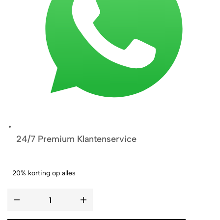
24/7 Premium Klantenservice
20% korting op alles