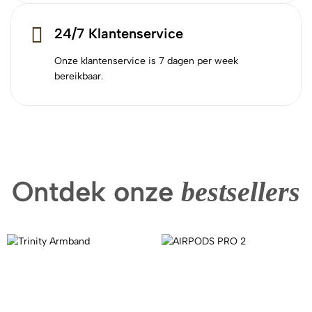
24/7 Klantenservice
Onze klantenservice is 7 dagen per week
bereikbaar.
Ontdek onze
bestsellers