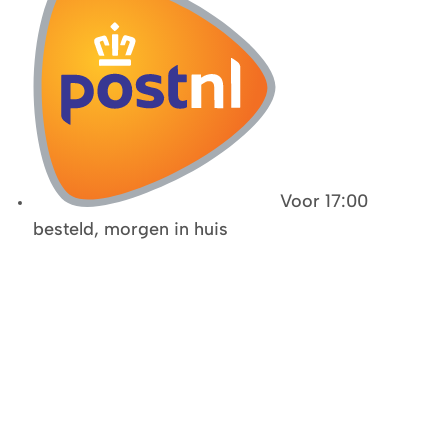
Voor 17:00
besteld, morgen in huis