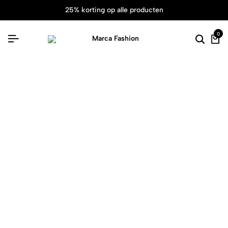
25% korting op alle producten
0