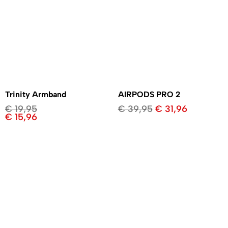
Trinity Armband
AIRPODS PRO 2
€
19,95
€
39,95
€
31,96
€
15,96