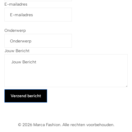
E-mailadres
Onderwerp
Jouw Bericht
Verzend bericht
© 2026 Marca Fashion. Alle rechten voorbehouden.