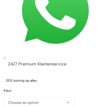
24/7 Premium Klantenservice
20% korting op alles
Kleur