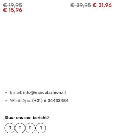
€
19,95
€
39,95
€
31,96
€
15,96
Email:
info@marcafashion.nl
WhatsApp:
(+31) 6 34433484
Stuur ons een bericht