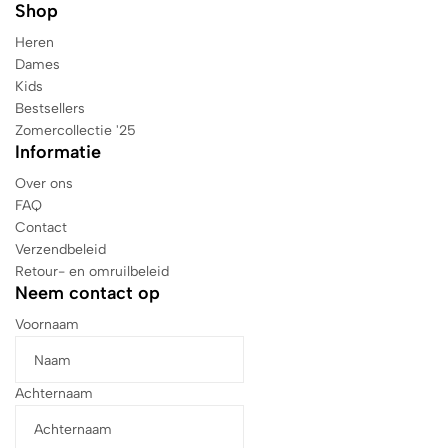
Shop
Heren
Dames
Kids
Bestsellers
Zomercollectie '25
Informatie
Over ons
FAQ
Contact
Verzendbeleid
Retour- en omruilbeleid
Neem contact op
Voornaam
Achternaam