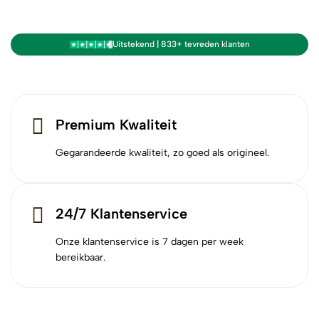
Uitstekend | 833+ tevreden klanten
Premium Kwaliteit
Gegarandeerde kwaliteit, zo goed als origineel.
24/7 Klantenservice
Onze klantenservice is 7 dagen per week
bereikbaar.