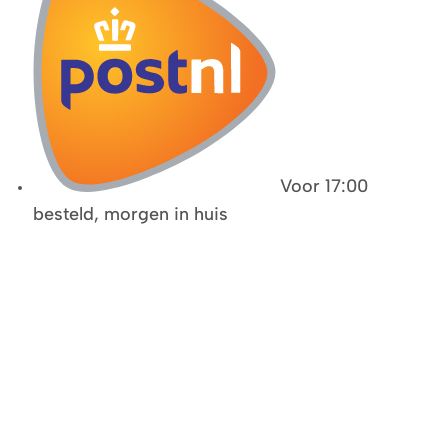
Voor 17:00
besteld, morgen in huis