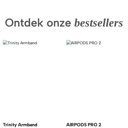
Ontdek onze
bestsellers
Trinity Armband
AIRPODS PRO 2