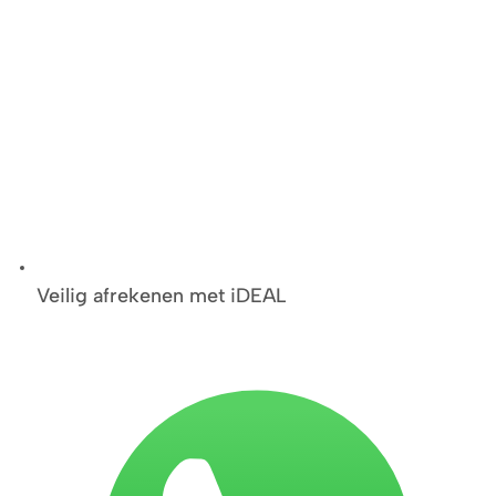
Veilig afrekenen met iDEAL