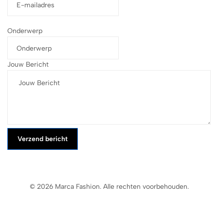
Onderwerp
Jouw Bericht
Verzend bericht
© 2026 Marca Fashion. Alle rechten voorbehouden.