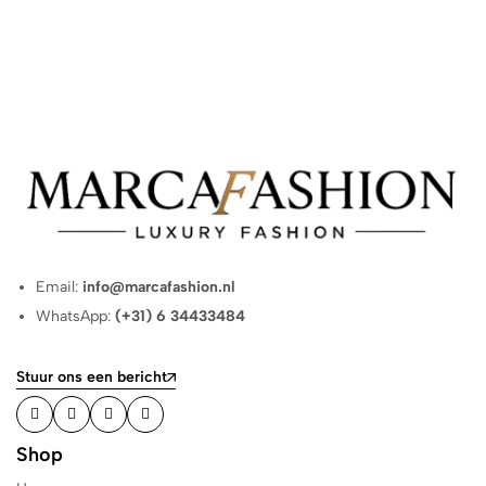
Email:
info@marcafashion.nl
WhatsApp:
(+31) 6 34433484
Stuur ons een bericht
Shop