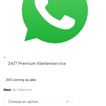
24/7 Premium Klantenservice
20% korting op alles
Maat
:
No Selection