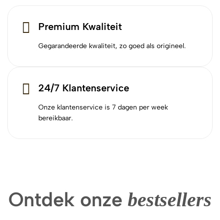
Premium Kwaliteit
Gegarandeerde kwaliteit, zo goed als origineel.
24/7 Klantenservice
Onze klantenservice is 7 dagen per week
bereikbaar.
Ontdek onze
bestsellers