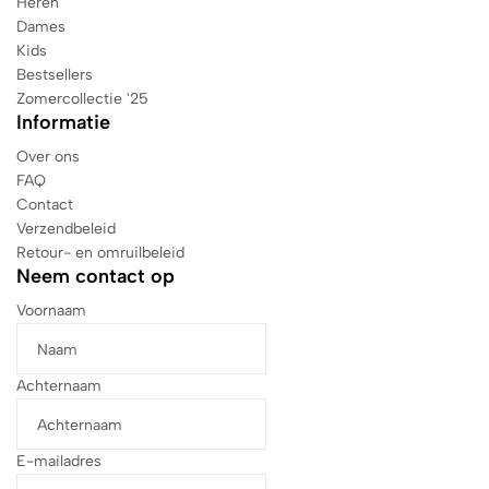
Heren
Dames
Kids
Bestsellers
Zomercollectie '25
Informatie
Over ons
FAQ
Contact
Verzendbeleid
Retour- en omruilbeleid
Neem contact op
Voornaam
Achternaam
E-mailadres