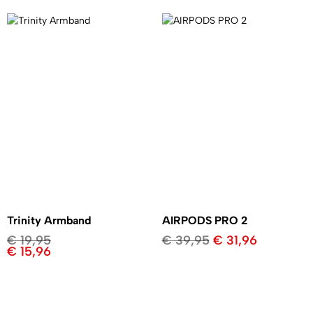
Trinity Armband
AIRPODS PRO 2
€
19,95
€
39,95
€
31,96
€
15,96