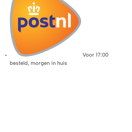
Voor 17:00
besteld, morgen in huis