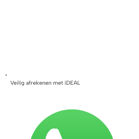
Veilig afrekenen met iDEAL