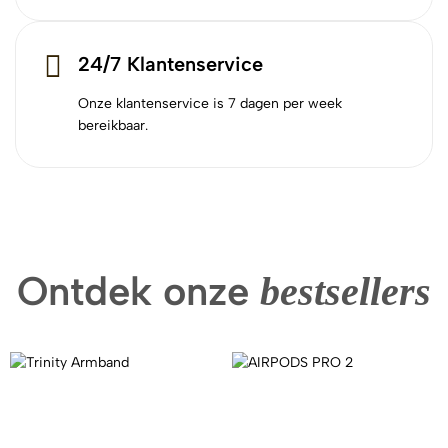
24/7 Klantenservice
Onze klantenservice is 7 dagen per week
bereikbaar.
Ontdek onze
bestsellers