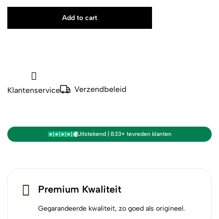
Add to cart
Verzendbeleid
Klantenservice
Uitstekend | 833+ tevreden klanten
Premium Kwaliteit
Gegarandeerde kwaliteit, zo goed als origineel.