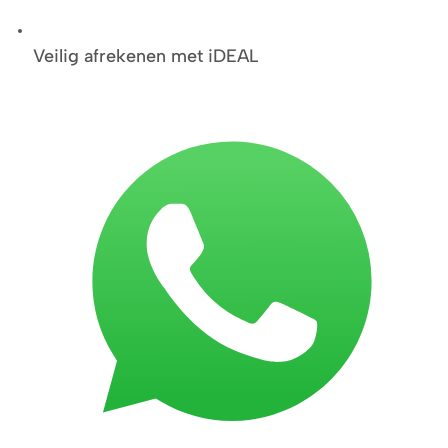
Veilig afrekenen met iDEAL