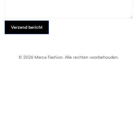
Verzend bericht
© 2026 Marca Fashion. Alle rechten voorbehouden.