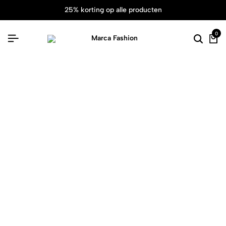
25% korting op alle producten
0