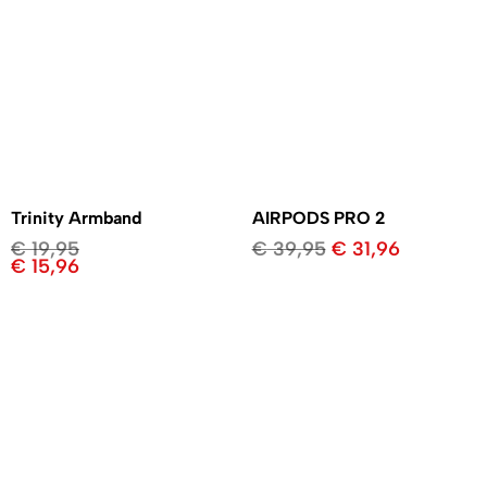
Trinity Armband
AIRPODS PRO 2
€
19,95
€
39,95
€
31,96
€
15,96