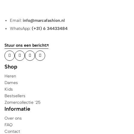
Email:
info@marcafashion.nl
WhatsApp:
(+31) 6 34433484
Stuur ons een bericht
Shop
Heren
Dames
Kids
Bestsellers
Zomercollectie '25
Informatie
Over ons
FAQ
Contact