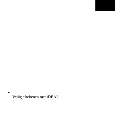
Veilig afrekenen met iDEAL