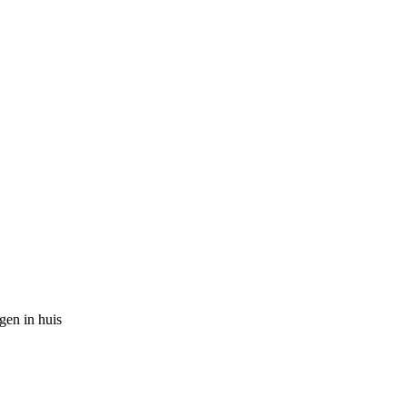
gen in huis