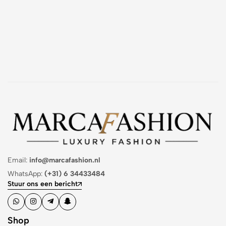
Email:
info@marcafashion.nl
WhatsApp:
(+31) 6 34433484
Stuur ons een bericht
Shop