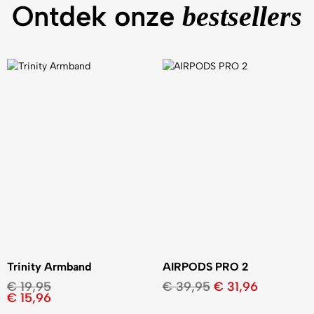
Ontdek onze
bestsellers
Trinity Armband
AIRPODS PRO 2
€
19,95
€
39,95
€
31,96
€
15,96