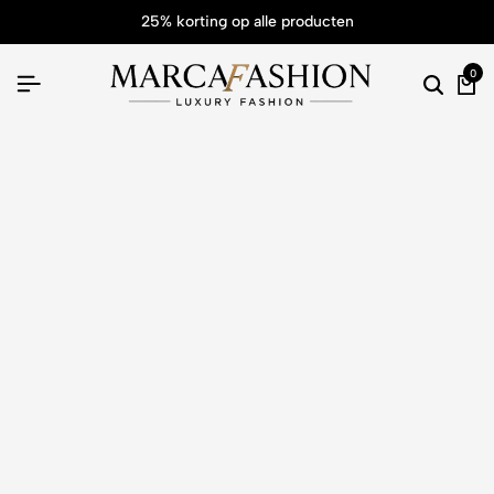
25% korting op alle producten
0