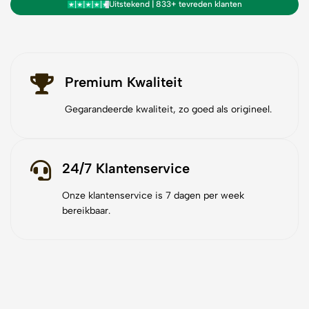
Uitstekend | 833+ tevreden klanten
Premium Kwaliteit
Gegarandeerde kwaliteit, zo goed als origineel.
24/7 Klantenservice
Onze klantenservice is 7 dagen per week
bereikbaar.