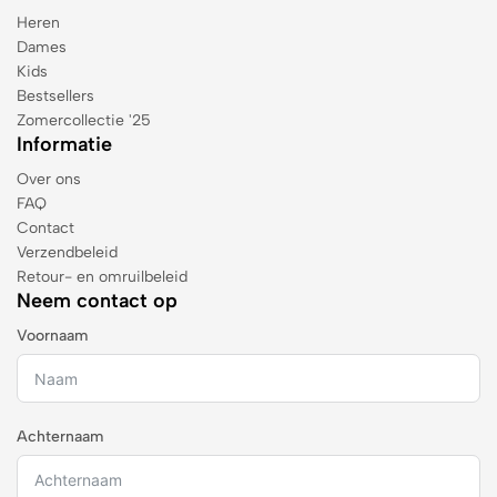
Heren
Dames
Kids
Bestsellers
Zomercollectie '25
Informatie
Over ons
FAQ
Contact
Verzendbeleid
Retour- en omruilbeleid
Neem contact op
Voornaam
Achternaam