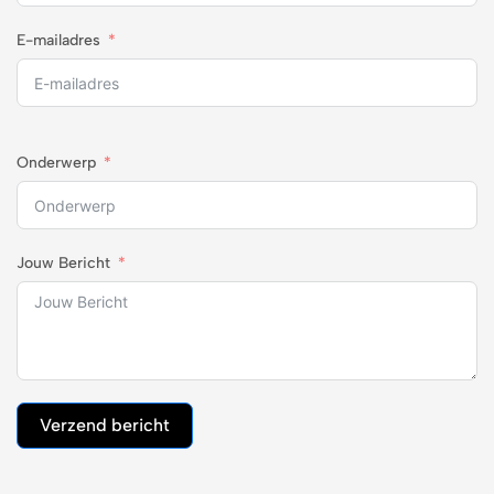
E-mailadres
Onderwerp
Jouw Bericht
Verzend bericht